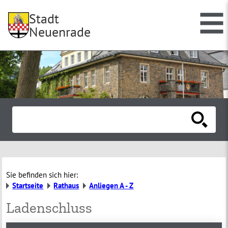
Stadt
Neuenrade
Sie befinden sich hier:
Startseite
Rathaus
Anliegen A - Z
Ladenschluss