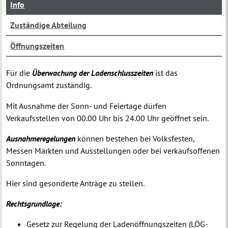
Info
Zuständige Abteilung
Öffnungszeiten
Für die
Überwachung der Ladenschlusszeiten
ist das
Ordnungsamt zuständig.
Mit Ausnahme der Sonn- und Feiertage dürfen
Verkaufsstellen von 00.00 Uhr bis 24.00 Uhr geöffnet sein.
Ausnahmeregelungen
können bestehen bei Volksfesten,
Messen Märkten und Ausstellungen oder bei verkaufsoffenen
Sonntagen.
Hier sind gesonderte Anträge zu stellen.
Rechtsgrundlage:
Gesetz zur Regelung der Ladenöffnungszeiten (LÖG-