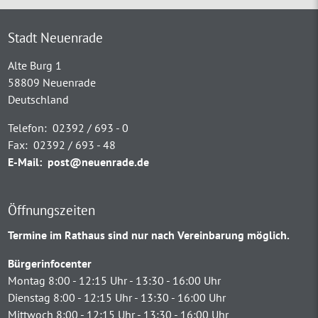
Stadt Neuenrade
Alte Burg 1
58809 Neuenrade
Deutschland
Telefon:
02392 / 693 - 0
Fax:
02392 / 693 - 48
E-Mail:
post@neuenrade.de
Öffnungszeiten
Termine im Rathaus sind nur nach Vereinbarung möglich.
Bürgerinfocenter
Montag 8:00 - 12:15 Uhr - 13:30 - 16:00 Uhr
Dienstag 8:00 - 12:15 Uhr - 13:30 - 16:00 Uhr
Mittwoch 8:00 - 12:15 Uhr - 13:30 - 16:00 Uhr