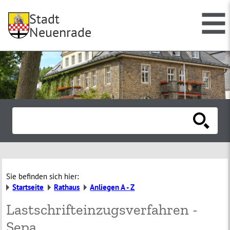
Stadt
Neuenrade
Sie befinden sich hier:
Startseite
Rathaus
Anliegen A - Z
Lastschrifteinzugsverfahren -
Sepa