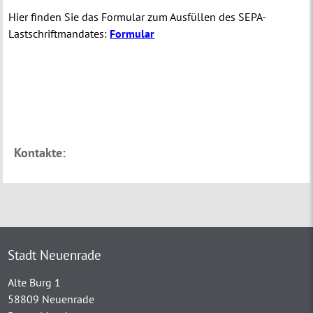
Hier finden Sie das Formular zum Ausfüllen des SEPA-
Lastschriftmandates:
Formular
Kontakte:
Stadt Neuenrade
Alte Burg 1
58809 Neuenrade