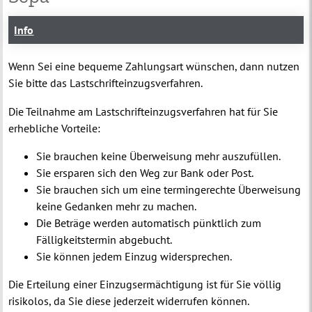
Info
Wenn Sei eine bequeme Zahlungsart wünschen, dann nutzen
Sie bitte das Lastschrifteinzugsverfahren.
Die Teilnahme am Lastschrifteinzugsverfahren hat für Sie
erhebliche Vorteile:
Sie brauchen keine Überweisung mehr auszufüllen.
Sie ersparen sich den Weg zur Bank oder Post.
Sie brauchen sich um eine termingerechte Überweisung
keine Gedanken mehr zu machen.
Die Beträge werden automatisch pünktlich zum
Fälligkeitstermin abgebucht.
Sie können jedem Einzug widersprechen.
Die Erteilung einer Einzugsermächtigung ist für Sie völlig
risikolos, da Sie diese jederzeit widerrufen können.