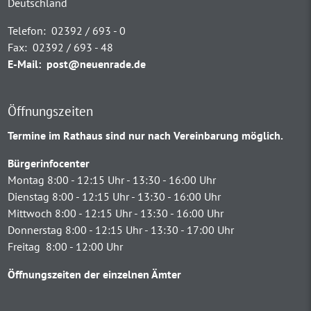
Deutschland
Telefon:
02392 / 693 - 0
Fax:
02392 / 693 - 48
E-Mail:
post@neuenrade.de
Öffnungszeiten
Termine im Rathaus sind nur nach Vereinbarung möglich.
Bürgerinfocenter
Montag 8:00 - 12:15 Uhr - 13:30 - 16:00 Uhr
Dienstag 8:00 - 12:15 Uhr - 13:30 - 16:00 Uhr
Mittwoch 8:00 - 12:15 Uhr - 13:30 - 16:00 Uhr
Donnerstag 8:00 - 12:15 Uhr - 13:30 - 17:00 Uhr
Freitag 8:00 - 12:00 Uhr
Öffnungszeiten der einzelnen Ämter