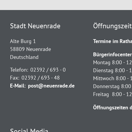
Stadt Neuenrade
Öffnungszei
Alte Burg 1
Termine im Ratha
58809 Neuenrade
Bürgerinfocenter
Deutschland
Montag 8:00 - 12
Telefon:
02392 / 693 - 0
Dienstag 8:00 - 1
Fax:
02392 / 693 - 48
Mittwoch 8:00 - 
E-Mail:
post@neuenrade.de
Donnerstag 8:00 
Freitag 8:00 - 1
Öffnungszeiten d
Social Media