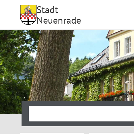
Stadt
Neuenrade