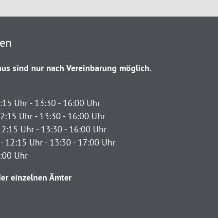
ten
us sind nur nach Vereinbarung möglich.
:15 Uhr - 13:30 - 16:00 Uhr
2:15 Uhr - 13:30 - 16:00 Uhr
12:15 Uhr - 13:30 - 16:00 Uhr
- 12:15 Uhr - 13:30 - 17:00 Uhr
2:00 Uhr
er einzelnen Ämter