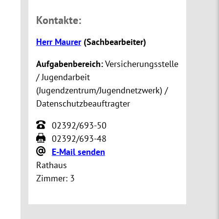
Kontakte:
Herr Maurer
(
Sachbearbeiter
)
Aufgabenbereich:
Versicherungsstelle
/ Jugendarbeit
(Jugendzentrum/Jugendnetzwerk) /
Datenschutzbeauftragter
02392/693-50
02392/693-48
E-Mail senden
Rathaus
Zimmer:
3