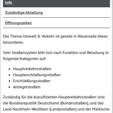
Info
Zuständige Abteilung
Öffnungszeiten
Das Thema Umwelt & Verkehr ist gerade in Neuenrade etwas
besonderes.
Sein Straßensystem teilt sich nach Funktion und Belastung in
folgende Kategorien auf:
Hauptverkehrsstraßen
Haupterschließungsstraßen
Erschließungsstraßen
Anliegerstraßen
Zuständig für die klassifizierten Hauptverkehrsstraßen sind
die Bundesrepublik Deutschland (Bundesstraßen), und das
Land Nordrhein-Westfalen (Landesstraßen) und der Märkische