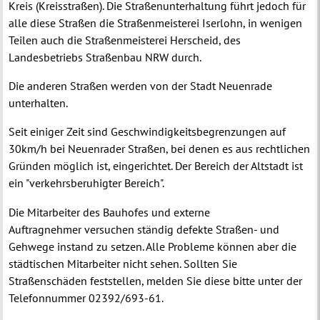
Kreis (Kreisstraßen). Die Straßenunterhaltung führt jedoch für
alle diese Straßen die Straßenmeisterei Iserlohn, in wenigen
Teilen auch die Straßenmeisterei Herscheid, des
Landesbetriebs Straßenbau NRW durch.
Die anderen Straßen werden von der Stadt Neuenrade
unterhalten.
Seit einiger Zeit sind Geschwindigkeitsbegrenzungen auf
30km/h bei Neuenrader Straßen, bei denen es aus rechtlichen
Gründen möglich ist, eingerichtet. Der Bereich der Altstadt ist
ein "verkehrsberuhigter Bereich".
Die Mitarbeiter des Bauhofes und externe
Auftragnehmer versuchen ständig defekte Straßen- und
Gehwege instand zu setzen. Alle Probleme können aber die
städtischen Mitarbeiter nicht sehen. Sollten Sie
Straßenschäden feststellen, melden Sie diese bitte unter der
Telefonnummer 02392/693-61.