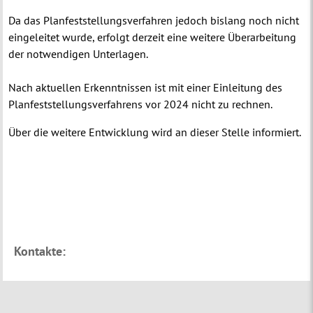
Da das Planfeststellungsverfahren jedoch bislang noch nicht
eingeleitet wurde, erfolgt derzeit eine weitere Überarbeitung
der notwendigen Unterlagen.
Nach aktuellen Erkenntnissen ist mit einer Einleitung des
Planfeststellungsverfahrens vor 2024 nicht zu rechnen.
Über die weitere Entwicklung wird an dieser Stelle informiert.
Kontakte: