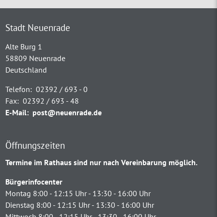
Stadt Neuenrade
Alte Burg 1
58809 Neuenrade
Deutschland
Telefon:
02392 / 693 - 0
Fax:
02392 / 693 - 48
E-Mail:
post@neuenrade.de
Öffnungszeiten
Termine im Rathaus sind nur nach Vereinbarung möglich.
Bürgerinfocenter
Montag 8:00 - 12:15 Uhr - 13:30 - 16:00 Uhr
Dienstag 8:00 - 12:15 Uhr - 13:30 - 16:00 Uhr
Mittwoch 8:00 - 12:15 Uhr - 13:30 - 16:00 Uhr