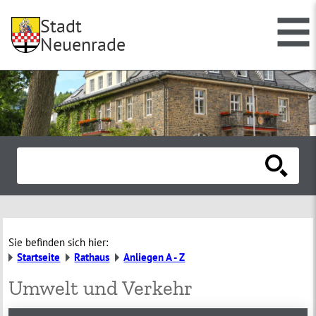
Stadt
Neuenrade
Sie befinden sich hier:
Startseite
Rathaus
Anliegen A - Z
Umwelt und Verkehr