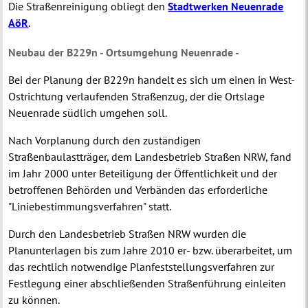
Die Straßenreinigung obliegt den
Stadtwerken Neuenrade
AöR
.
Neubau der B229n - Ortsumgehung Neuenrade -
Bei der Planung der B229n handelt es sich um einen in West-
Ostrichtung verlaufenden Straßenzug, der die Ortslage
Neuenrade südlich umgehen soll.
Nach Vorplanung durch den zuständigen
Straßenbaulastträger, dem Landesbetrieb Straßen NRW, fand
im Jahr 2000 unter Beteiligung der Öffentlichkeit und der
betroffenen Behörden und Verbänden das erforderliche
"Liniebestimmungsverfahren" statt.
Durch den Landesbetrieb Straßen NRW wurden die
Planunterlagen bis zum Jahre 2010 er- bzw. überarbeitet, um
das rechtlich notwendige Planfeststellungsverfahren zur
Festlegung einer abschließenden Straßenführung einleiten
zu können.