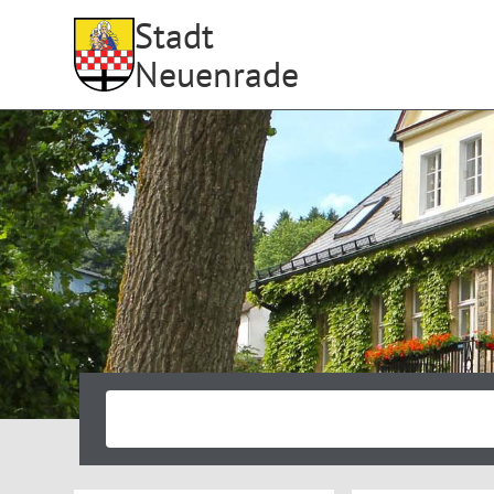
Stadt
Neuenrade