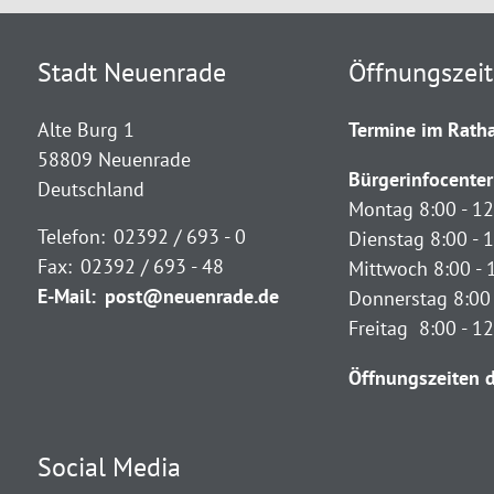
Stadt Neuenrade
Öffnungszei
Alte Burg 1
Termine im Ratha
58809 Neuenrade
Bürgerinfocenter
Deutschland
Montag 8:00 - 12
Telefon:
02392 / 693 - 0
Dienstag 8:00 - 1
Fax:
02392 / 693 - 48
Mittwoch 8:00 - 
E-Mail:
post@neuenrade.de
Donnerstag 8:00 
Freitag 8:00 - 1
Öffnungszeiten d
Social Media