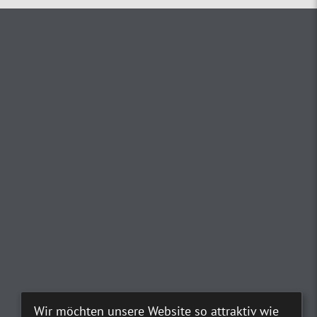
Wir möchten unsere Website so attraktiv wie