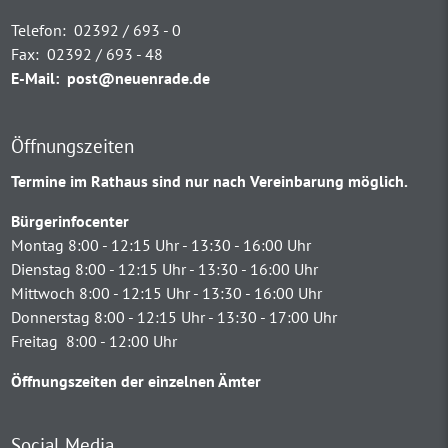
Telefon:
02392 / 693 - 0
Fax:
02392 / 693 - 48
E-Mail:
post@neuenrade.de
Öffnungszeiten
Termine im Rathaus sind nur nach Vereinbarung möglich.
Bürgerinfocenter
Montag 8:00 - 12:15 Uhr - 13:30 - 16:00 Uhr
Dienstag 8:00 - 12:15 Uhr - 13:30 - 16:00 Uhr
Mittwoch 8:00 - 12:15 Uhr - 13:30 - 16:00 Uhr
Donnerstag 8:00 - 12:15 Uhr - 13:30 - 17:00 Uhr
Freitag 8:00 - 12:00 Uhr
Öffnungszeiten der einzelnen Ämter
Social Media