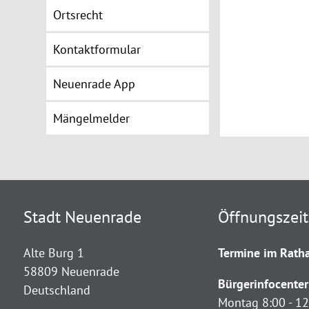
Ortsrecht
Kontaktformular
Neuenrade App
Mängelmelder
Stadt Neuenrade
Öffnungszei
Alte Burg 1
Termine im Ratha
58809 Neuenrade
Bürgerinfocenter
Deutschland
Montag 8:00 - 12