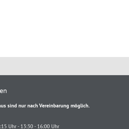
ten
us sind nur nach Vereinbarung möglich.
:15 Uhr - 13:30 - 16:00 Uhr