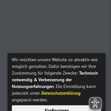
Wir möchten unsere Website so attraktiv wie
möglich gestalten. Dafür benötigen wir Ihre
Zustimmung für folgende Zwecke:
Technisch
notwendig & Verbesserung der
Nutzungserfahrungen
. Die Einstellung kann
jederzeit unter
Datenschutzerklärung
angepasst werden.
Konfigurieren