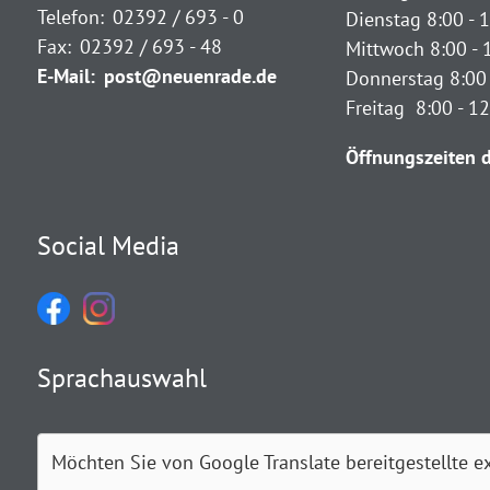
Telefon:
02392 / 693 - 0
Dienstag 8:00 - 1
Fax:
02392 / 693 - 48
Mittwoch 8:00 - 
E-Mail:
post@neuenrade.de
Donnerstag 8:00 
Freitag 8:00 - 1
Öffnungszeiten d
Social Media
Sprachauswahl
Möchten Sie von
Google Translate
bereitgestellte e