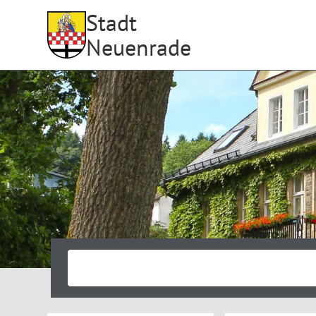
Stadt
Neuenrade