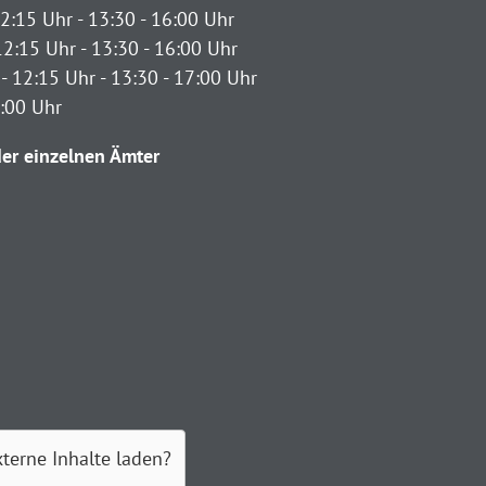
2:15 Uhr - 13:30 - 16:00 Uhr
12:15 Uhr - 13:30 - 16:00 Uhr
- 12:15 Uhr - 13:30 - 17:00 Uhr
2:00 Uhr
er einzelnen Ämter
xterne Inhalte laden?