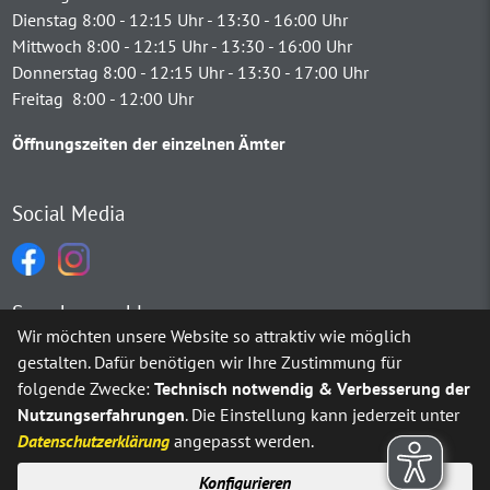
Dienstag 8:00 - 12:15 Uhr - 13:30 - 16:00 Uhr
Mittwoch 8:00 - 12:15 Uhr - 13:30 - 16:00 Uhr
Donnerstag 8:00 - 12:15 Uhr - 13:30 - 17:00 Uhr
Freitag 8:00 - 12:00 Uhr
Öffnungszeiten der einzelnen Ämter
Social Media
Sprachauswahl
Wir möchten unsere Website so attraktiv wie möglich
gestalten. Dafür benötigen wir Ihre Zustimmung für
Möchten Sie von
Google Translate
bereitgestellte externe Inh
folgende Zwecke:
Technisch notwendig & Verbesserung der
Nutzungserfahrungen
. Die Einstellung kann jederzeit unter
Ja
Immer
Datenschutzerklärung
angepasst werden.
Konfigurieren