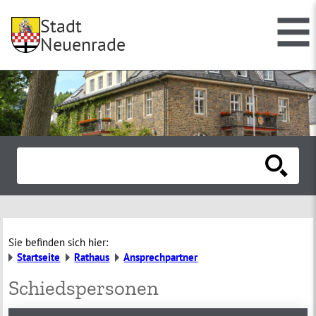
Stadt
Neuenrade
Sie befinden sich hier:
Startseite
Rathaus
Ansprechpartner
Schiedspersonen