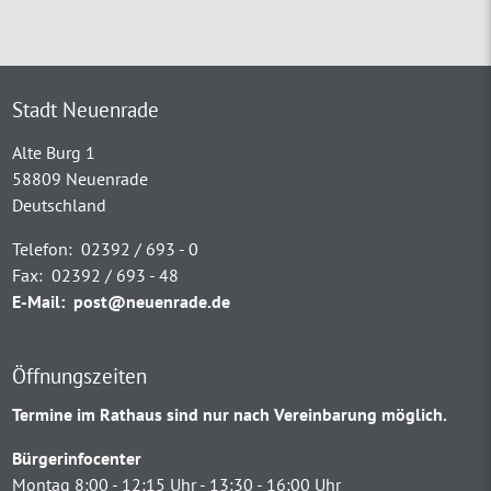
Stadt Neuenrade
Alte Burg 1
58809 Neuenrade
Deutschland
Telefon:
02392 / 693 - 0
Fax:
02392 / 693 - 48
E-Mail:
post@neuenrade.de
Öffnungszeiten
Termine im Rathaus sind nur nach Vereinbarung möglich.
Bürgerinfocenter
Montag 8:00 - 12:15 Uhr - 13:30 - 16:00 Uhr