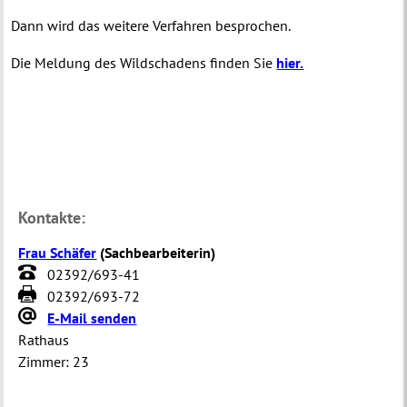
Dann wird das weitere Verfahren besprochen.
Die Meldung des Wildschadens finden Sie
hier.
Kontakte:
Frau Schäfer
(
Sachbearbeiterin
)
02392/693-41
02392/693-72
E-Mail senden
Rathaus
Zimmer:
23