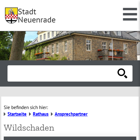
Stadt
Neuenrade
Sie befinden sich hier:
Startseite
Rathaus
Ansprechpartner
Wildschaden