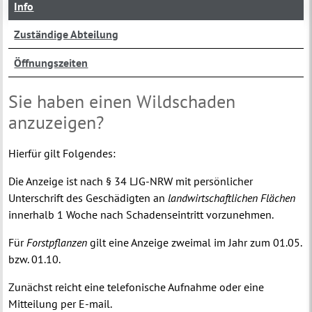
Info
Zuständige Abteilung
Öffnungszeiten
Sie haben einen Wildschaden
anzuzeigen?
Hierfür gilt Folgendes:
Die Anzeige ist nach § 34 LJG-NRW mit persönlicher
Unterschrift des Geschädigten an
landwirtschaftlichen Flächen
innerhalb 1 Woche nach Schadenseintritt vorzunehmen.
Für
Forstpflanzen
gilt eine Anzeige zweimal im Jahr zum 01.05.
bzw. 01.10.
Zunächst reicht eine telefonische Aufnahme oder eine
Mitteilung per E-mail.