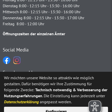
Dienstag 8:00 - 12:15 Uhr - 13:30 - 16:00 Uhr
Mittwoch 8:00 - 12:15 Uhr - 13:30 - 16:00 Uhr
Donnerstag 8:00 - 12:15 Uhr - 13:30 - 17:00 Uhr
Freitag 8:00 - 12:00 Uhr
Öffnungszeiten der einzelnen Ämter
Social Media
Sprachauswahl
Wir möchten unsere Website so attraktiv wie möglich
gestalten. Dafür benötigen wir Ihre Zustimmung für
Möchten Sie von
Google Translate
bereitgestellte externe Inh
folgende Zwecke:
Technisch notwendig & Verbesserung der
Nutzungserfahrungen
. Die Einstellung kann jederzeit unter
Ja
Immer
Datenschutzerklärung
angepasst werden.
Konfigurieren