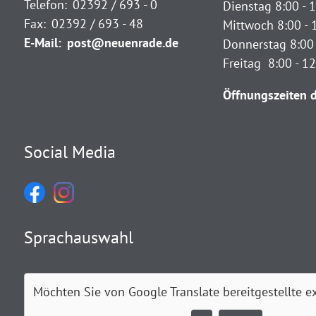
Telefon:
02392 / 693 - 0
Dienstag 8:00 - 1
Fax:
02392 / 693 - 48
Mittwoch 8:00 - 
E-Mail:
post@neuenrade.de
Donnerstag 8:00 
Freitag 8:00 - 1
Öffnungszeiten d
Social Media
Sprachauswahl
Möchten Sie von
Google Translate
bereitgestellte e