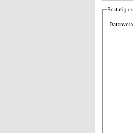
Bestätigun
Datenvera