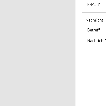
E-Mail
*
Nachricht
Betreff
Nachricht