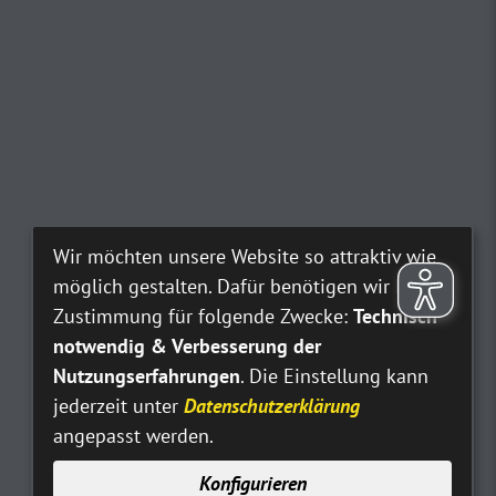
Wir möchten unsere Website so attraktiv wie
möglich gestalten. Dafür benötigen wir Ihre
Zustimmung für folgende Zwecke:
Technisch
notwendig & Verbesserung der
Nutzungserfahrungen
. Die Einstellung kann
jederzeit unter
Datenschutzerklärung
angepasst werden.
Konfigurieren