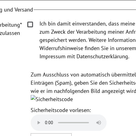
g und Versand
Ich bin damit einverstanden, dass meine
rbeitung
*
zum Zweck der Verarbeitung meiner Anf
zulassen
gespeichert werden. Weitere Informatio
Widerrufshinweise finden Sie in unsere
Impressum mit Datenschutzerklärung.
Zum Ausschluss von automatisch übermittel
Einträgen (Spam), geben Sie den Sicherheits
wie er im nachfolgenden Bild angezeigt wird
Sicherheitscode vorlesen: