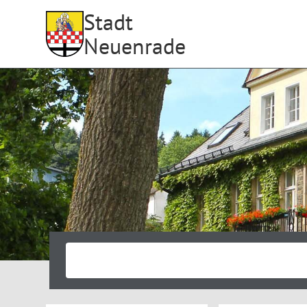
Stadt
Neuenrade