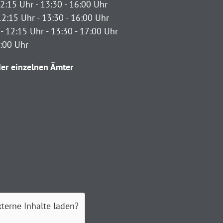
2:15 Uhr - 13:30 - 16:00 Uhr
12:15 Uhr - 13:30 - 16:00 Uhr
- 12:15 Uhr - 13:30 - 17:00 Uhr
2:00 Uhr
er einzelnen Ämter
xterne Inhalte laden?