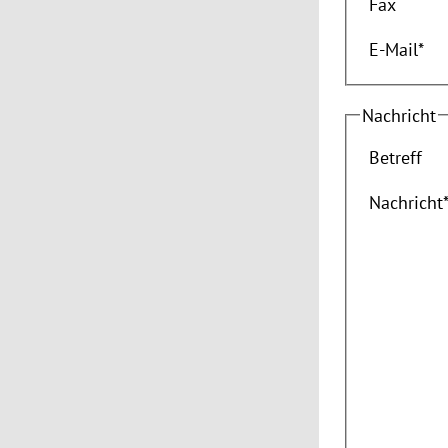
Fax
E-Mail
*
Nachricht
Betreff
Nachricht