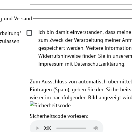
g und Versand
Ich bin damit einverstanden, dass meine
rbeitung
*
zum Zweck der Verarbeitung meiner Anf
zulassen
gespeichert werden. Weitere Informatio
Widerrufshinweise finden Sie in unsere
Impressum mit Datenschutzerklärung.
Zum Ausschluss von automatisch übermittel
Einträgen (Spam), geben Sie den Sicherheits
wie er im nachfolgenden Bild angezeigt wird
Sicherheitscode vorlesen: