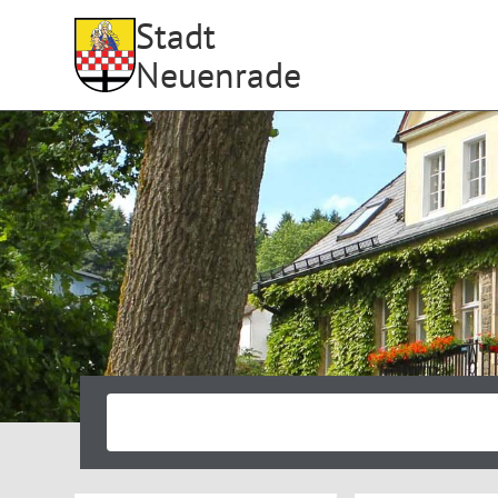
Stadt
Neuenrade