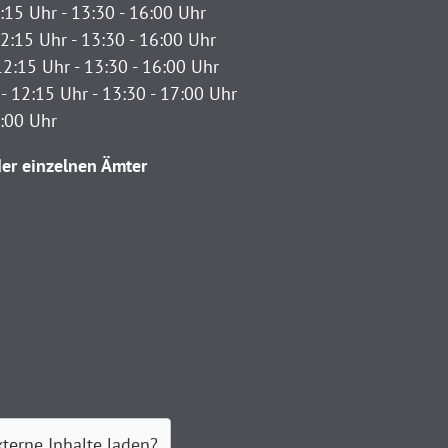
:15 Uhr - 13:30 - 16:00 Uhr
2:15 Uhr - 13:30 - 16:00 Uhr
12:15 Uhr - 13:30 - 16:00 Uhr
- 12:15 Uhr - 13:30 - 17:00 Uhr
2:00 Uhr
er einzelnen Ämter
xterne Inhalte laden?