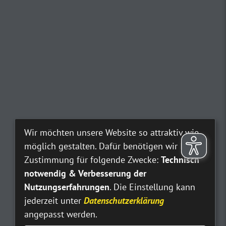
Wir möchten unsere Website so attraktiv wie
möglich gestalten. Dafür benötigen wir Ihre
Zustimmung für folgende Zwecke:
Technisch
notwendig & Verbesserung der
Nutzungserfahrungen
. Die Einstellung kann
jederzeit unter
Datenschutzerklärung
angepasst werden.