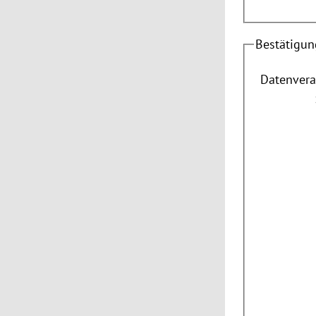
Bestätigun
Datenvera