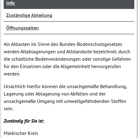
Info
Zuständige Abteilung
Öffnungszeiten
Als Altlasten im Sinne des Bundes-Bodenschutzgesetzes
werden Altablagerungen und Altstandorte bezeichnet, durch
die schädliche Bodenveränderungen oder sonstige Gefahren
für den Einzelnen oder die Allgemeinheit hervorgerufen
werden.
Ursächlich hierfür können die unsachgemäße Behandlung,
Lagerung oder Ablagerung von Abfällen und der
unsachgemäße Umgang mit umweltgefährdenden Stoffen
sein.
Zuständig für Sie ist:
Märkischer Kreis