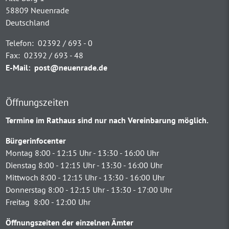
58809 Neuenrade
Deutschland
Telefon:
02392 / 693 - 0
Fax:
02392 / 693 - 48
E-Mail:
post@neuenrade.de
Öffnungszeiten
Termine im Rathaus sind nur nach Vereinbarung möglich.
Bürgerinfocenter
Montag 8:00 - 12:15 Uhr - 13:30 - 16:00 Uhr
Dienstag 8:00 - 12:15 Uhr - 13:30 - 16:00 Uhr
Mittwoch 8:00 - 12:15 Uhr - 13:30 - 16:00 Uhr
Donnerstag 8:00 - 12:15 Uhr - 13:30 - 17:00 Uhr
Freitag 8:00 - 12:00 Uhr
Öffnungszeiten der einzelnen Ämter