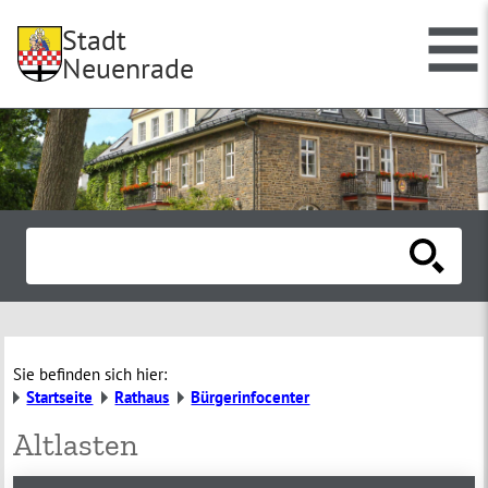
Stadt
Neuenrade
Sie befinden sich hier:
Startseite
Rathaus
Bürgerinfocenter
Altlasten