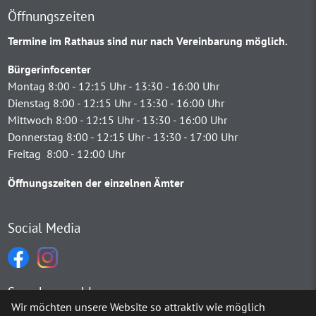
Öffnungszeiten
Termine im Rathaus sind nur nach Vereinbarung möglich.
Bürgerinfocenter
Montag 8:00 - 12:15 Uhr - 13:30 - 16:00 Uhr
Dienstag 8:00 - 12:15 Uhr - 13:30 - 16:00 Uhr
Mittwoch 8:00 - 12:15 Uhr - 13:30 - 16:00 Uhr
Donnerstag 8:00 - 12:15 Uhr - 13:30 - 17:00 Uhr
Freitag 8:00 - 12:00 Uhr
Öffnungszeiten der einzelnen Ämter
Social Media
Sprachauswahl
Wir möchten unsere Website so attraktiv wie möglich