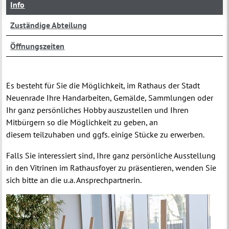
Info
Zuständige Abteilung
Öffnungszeiten
Es besteht für Sie die Möglichkeit, im Rathaus der Stadt
Neuenrade Ihre Handarbeiten, Gemälde, Sammlungen oder
Ihr ganz persönliches Hobby auszustellen und Ihren
Mitbürgern so die Möglichkeit zu geben, an
diesem teilzuhaben und ggfs. einige Stücke zu erwerben.
Falls Sie interessiert sind, Ihre ganz persönliche Ausstellung
in den Vitrinen im Rathausfoyer zu präsentieren, wenden Sie
sich bitte an die u.a. Ansprechpartnerin.