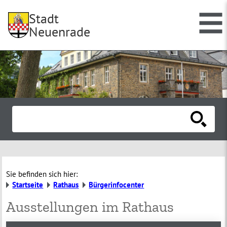
Stadt
Neuenrade
Sie befinden sich hier:
Startseite
Rathaus
Bürgerinfocenter
Ausstellungen im Rathaus