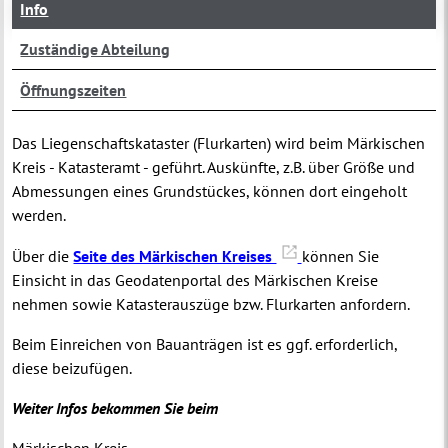
Info
Zuständige Abteilung
Öffnungszeiten
Das Liegenschaftskataster (Flurkarten) wird beim Märkischen
Kreis - Katasteramt - geführt. Auskünfte, z.B. über Größe und
Abmessungen eines Grundstückes, können dort eingeholt
werden.
Über die
Seite des Märkischen Kreises
können Sie
Einsicht in das Geodatenportal des Märkischen Kreise
nehmen sowie Katasterauszüge bzw. Flurkarten anfordern.
Beim Einreichen von Bauanträgen ist es ggf. erforderlich,
diese beizufügen.
Weiter Infos bekommen Sie beim