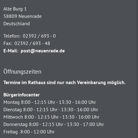
Alte Burg 1
58809 Neuenrade
Deutschland
Telefon:
02392 / 693 - 0
Fax:
02392 / 693 - 48
E-Mail:
post@neuenrade.de
Öffnungszeiten
Termine im Rathaus sind nur nach Vereinbarung möglich.
Bürgerinfocenter
Montag 8:00 - 12:15 Uhr - 13:30 - 16:00 Uhr
Dienstag 8:00 - 12:15 Uhr - 13:30 - 16:00 Uhr
Mittwoch 8:00 - 12:15 Uhr - 13:30 - 16:00 Uhr
Donnerstag 8:00 - 12:15 Uhr - 13:30 - 17:00 Uhr
Freitag 8:00 - 12:00 Uhr