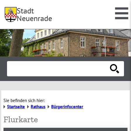
Stadt
Neuenrade
Sie befinden sich hier:
Startseite
Rathaus
Bürgerinfocenter
Flurkarte