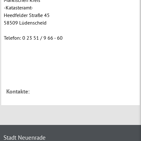
Märkischen Kreis
-Katasteramt-
Heedfelder Straße 45
58509 Lüdenscheid
Telefon: 0 23 51 / 9 66 - 60
Kontakte:
Stadt Neuenrade