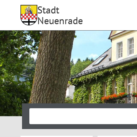
Stadt
Neuenrade