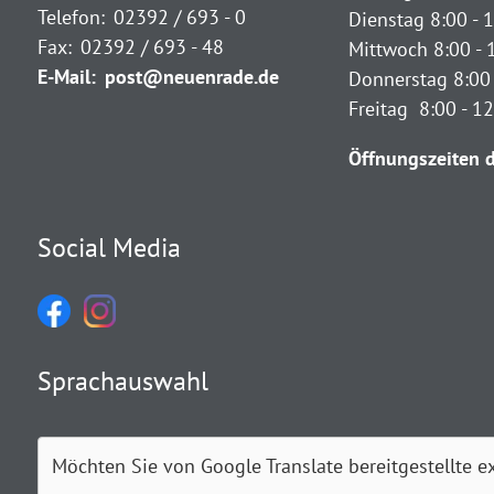
Telefon:
02392 / 693 - 0
Dienstag 8:00 - 1
Fax:
02392 / 693 - 48
Mittwoch 8:00 - 
E-Mail:
post@neuenrade.de
Donnerstag 8:00 
Freitag 8:00 - 1
Öffnungszeiten d
Social Media
Sprachauswahl
Möchten Sie von
Google Translate
bereitgestellte e