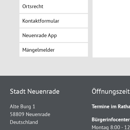
Ortsrecht
Kontaktformular
Neuenrade App
Mängelmelder
Stadt Neuenrade
Öffnungszei
Alte Burg 1
Termine im Ratha
58809 Neuenrade
Bürgerinfocenter
Deutschland
Montag 8:00 - 12