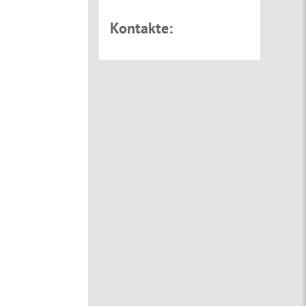
Kontakte: