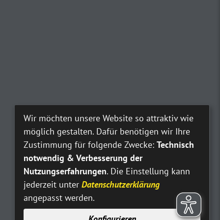
Wir möchten unsere Website so attraktiv wie
möglich gestalten. Dafür benötigen wir Ihre
Zustimmung für folgende Zwecke:
Technisch
notwendig & Verbesserung der
Nutzungserfahrungen
. Die Einstellung kann
jederzeit unter
Datenschutzerklärung
angepasst werden.
Konfigurieren