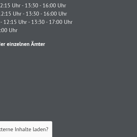
2:15 Uhr - 13:30 - 16:00 Uhr
12:15 Uhr - 13:30 - 16:00 Uhr
- 12:15 Uhr - 13:30 - 17:00 Uhr
2:00 Uhr
er einzelnen Ämter
xterne Inhalte laden?