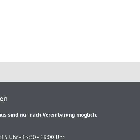
ten
us sind nur nach Vereinbarung möglich.
:15 Uhr - 13:30 - 16:00 Uhr