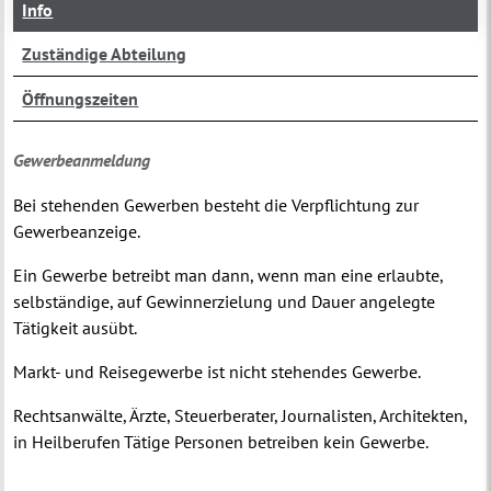
Info
Zuständige Abteilung
Öffnungszeiten
Gewerbeanmeldung
Bei stehenden Gewerben besteht die Verpflichtung zur
Gewerbeanzeige.
Ein Gewerbe betreibt man dann, wenn man eine erlaubte,
selbständige, auf Gewinnerzielung und Dauer angelegte
Tätigkeit ausübt.
Markt- und Reisegewerbe ist nicht stehendes Gewerbe.
Rechtsanwälte, Ärzte, Steuerberater, Journalisten, Architekten,
in Heilberufen Tätige Personen betreiben kein Gewerbe.