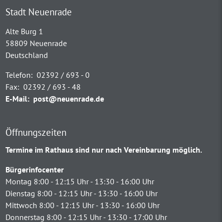
Stadt Neuenrade
Alte Burg 1
58809 Neuenrade
Deutschland
Telefon:
02392 / 693 - 0
Fax:
02392 / 693 - 48
E-Mail:
post@neuenrade.de
Öffnungszeiten
Termine im Rathaus sind nur nach Vereinbarung möglich.
Bürgerinfocenter
Montag 8:00 - 12:15 Uhr - 13:30 - 16:00 Uhr
Dienstag 8:00 - 12:15 Uhr - 13:30 - 16:00 Uhr
Mittwoch 8:00 - 12:15 Uhr - 13:30 - 16:00 Uhr
Donnerstag 8:00 - 12:15 Uhr - 13:30 - 17:00 Uhr