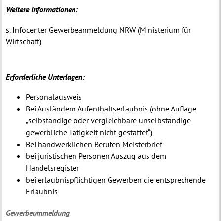
Weitere Informationen:
s. Infocenter Gewerbeanmeldung NRW (Ministerium für
Wirtschaft)
Erforderliche Unterlagen:
Personalausweis
Bei Ausländern Aufenthaltserlaubnis (ohne Auflage
„selbständige oder vergleichbare unselbständige
gewerbliche Tätigkeit nicht gestattet“)
Bei handwerklichen Berufen Meisterbrief
bei juristischen Personen Auszug aus dem
Handelsregister
bei erlaubnispflichtigen Gewerben die entsprechende
Erlaubnis
Gewerbeummeldung