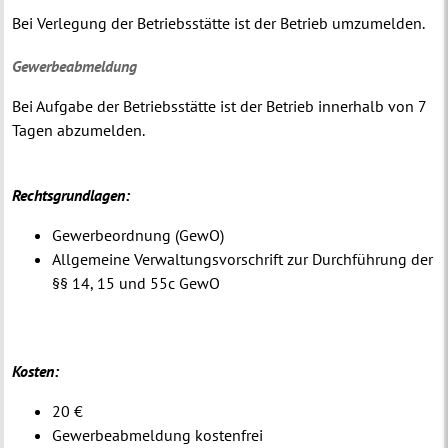
Bei Verlegung der Betriebsstätte ist der Betrieb umzumelden.
Gewerbeabmeldung
Bei Aufgabe der Betriebsstätte ist der Betrieb innerhalb von 7
Tagen abzumelden.
Rechtsgrundlagen:
Gewerbeordnung (GewO)
Allgemeine Verwaltungsvorschrift zur Durchführung der
§§ 14, 15 und 55c GewO
Kosten:
20 €
Gewerbeabmeldung kostenfrei