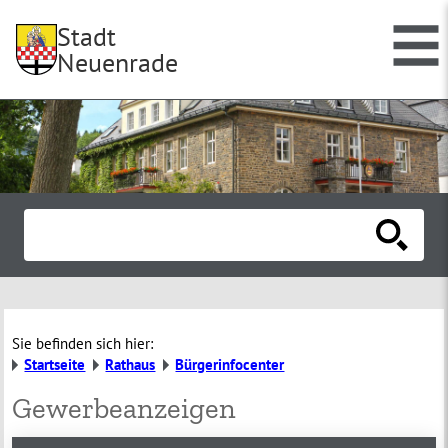
Stadt
Neuenrade
Sie befinden sich hier:
Startseite
Rathaus
Bürgerinfocenter
Gewerbeanzeigen