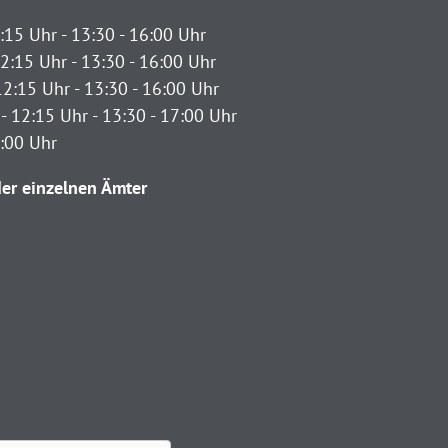
:15 Uhr - 13:30 - 16:00 Uhr
2:15 Uhr - 13:30 - 16:00 Uhr
12:15 Uhr - 13:30 - 16:00 Uhr
- 12:15 Uhr - 13:30 - 17:00 Uhr
2:00 Uhr
er einzelnen Ämter