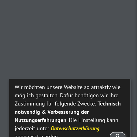
Wir möchten unsere Website so attraktiv wie
möglich gestalten. Dafür benötigen wir Ihre
Zustimmung für folgende Zwecke:
Technisch
notwendig & Verbesserung der
Nutzungserfahrungen
. Die Einstellung kann
jederzeit unter
Datenschutzerklärung
angepasst werden.