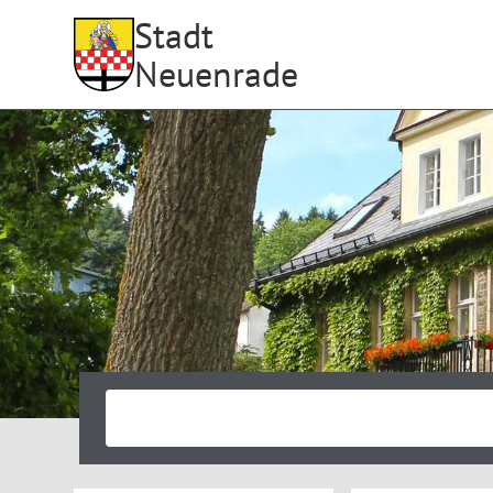
Stadt
Neuenrade