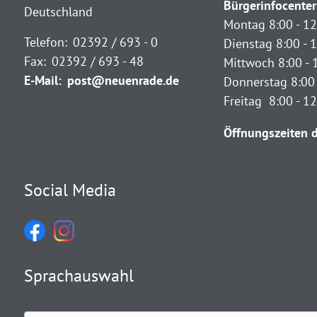
Bürgerinfocenter
Deutschland
Montag 8:00 - 12
Telefon:
02392 / 693 - 0
Dienstag 8:00 - 1
Fax:
02392 / 693 - 48
Mittwoch 8:00 - 
E-Mail:
post@neuenrade.de
Donnerstag 8:00 
Freitag 8:00 - 1
Öffnungszeiten d
Social Media
Sprachauswahl