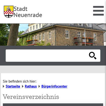
Stadt
Neuenrade
Sie befinden sich hier:
Startseite
Rathaus
Bürgerinfocenter
Vereinsverzeichnis