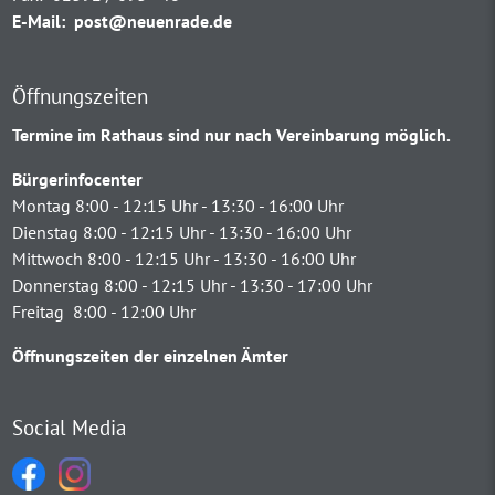
E-Mail:
post@neuenrade.de
Öffnungszeiten
Termine im Rathaus sind nur nach Vereinbarung möglich.
Bürgerinfocenter
Montag 8:00 - 12:15 Uhr - 13:30 - 16:00 Uhr
Dienstag 8:00 - 12:15 Uhr - 13:30 - 16:00 Uhr
Mittwoch 8:00 - 12:15 Uhr - 13:30 - 16:00 Uhr
Donnerstag 8:00 - 12:15 Uhr - 13:30 - 17:00 Uhr
Freitag 8:00 - 12:00 Uhr
Öffnungszeiten der einzelnen Ämter
Social Media