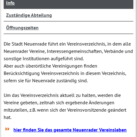
Info
Zuständige Abteilung
Öffnungszeiten
Die Stadt Neuenrade führt ein Vereinsverzeichnis, in dem alle
Neuenrader Vereine, Interessengemeinschaften, Verbände und
sonstige Institutionen aufgeführt sind.
Aber auch überörtliche Vereinigungen finden
Berücksichtigung Vereinsverzeichnis
in diesem Verzeichnis,
sofern sie für Neuenrade zuständig sind.
Um das Vereinsverzeichnis aktuell zu halten, werden die
Vereine gebeten, zeitnah sich ergebende Änderungen
mitzuteilen, z.B. wenn sich der Vereinsvorsitzende geändert
hat.
hier finden Sie das gesamte Neuenrader Vereinsleben