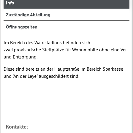
Info
Zuständige Abteilung
Öffnungszeiten
Im Bereich des Waldstadions befinden sich
zwei
provisorische
Stellplätze für Wohnmobile ohne eine Ver-
und Entsorgung.
Diese sind bereits an der Hauptstraße im Bereich Sparkasse
und "An der Leye" ausgeschildert sind.
Kontakte: