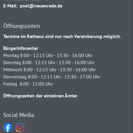
E-Mail:
post@neuenrade.de
Öffnungszeiten
Termine im Rathaus sind nur nach Vereinbarung möglich.
Bürgerinfocenter
Montag 8:00 - 12:15 Uhr - 13:30 - 16:00 Uhr
Dienstag 8:00 - 12:15 Uhr - 13:30 - 16:00 Uhr
Mittwoch 8:00 - 12:15 Uhr - 13:30 - 16:00 Uhr
Donnerstag 8:00 - 12:15 Uhr - 13:30 - 17:00 Uhr
Freitag 8:00 - 12:00 Uhr
Öffnungszeiten der einzelnen Ämter
Social Media