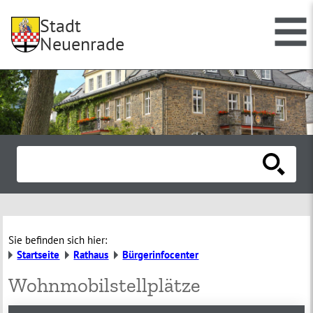
Stadt
Neuenrade
Sie befinden sich hier:
Startseite
Rathaus
Bürgerinfocenter
Wohnmobilstellplätze