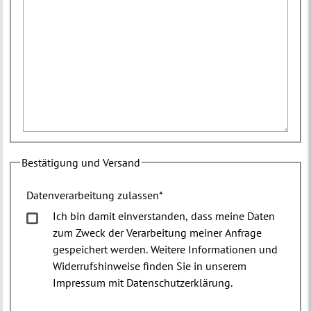
Bestätigung und Versand
Datenverarbeitung zulassen
*
Ich bin damit einverstanden, dass meine Daten
zum Zweck der Verarbeitung meiner Anfrage
gespeichert werden. Weitere Informationen und
Widerrufshinweise finden Sie in unserem
Impressum mit Datenschutzerklärung.