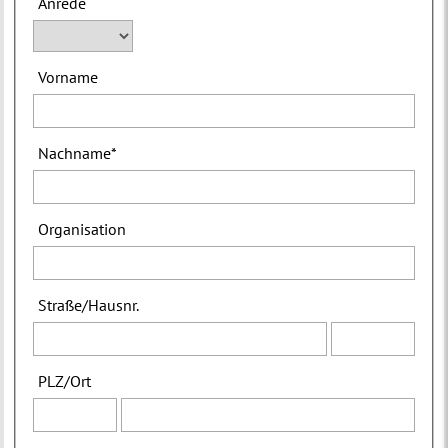
Anrede
Vorname
Nachname
*
Organisation
Straße
/
Hausnr.
PLZ
/
Ort