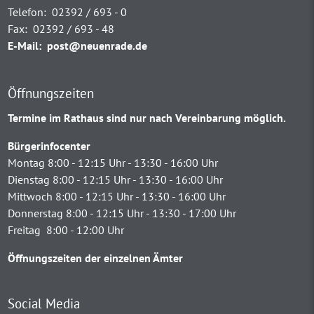
Telefon:
02392 / 693 - 0
Fax:
02392 / 693 - 48
E-Mail:
post@neuenrade.de
Öffnungszeiten
Termine im Rathaus sind nur nach Vereinbarung möglich.
Bürgerinfocenter
Montag 8:00 - 12:15 Uhr - 13:30 - 16:00 Uhr
Dienstag 8:00 - 12:15 Uhr - 13:30 - 16:00 Uhr
Mittwoch 8:00 - 12:15 Uhr - 13:30 - 16:00 Uhr
Donnerstag 8:00 - 12:15 Uhr - 13:30 - 17:00 Uhr
Freitag 8:00 - 12:00 Uhr
Öffnungszeiten der einzelnen Ämter
Social Media