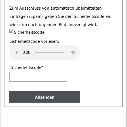
Zum Ausschluss von automatisch übermittelten
Einträgen (Spam), geben Sie den Sicherheitscode ein,
wie er im nachfolgenden Bild angezeigt wird.
Sicherheitscode vorlesen:
Sicherheitscode
*