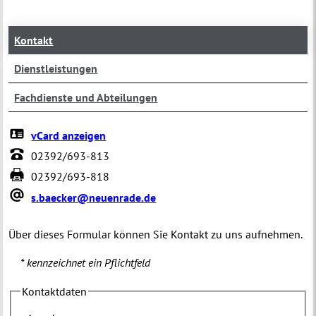
Kontakt
Dienstleistungen
Fachdienste und Abteilungen
vCard anzeigen
02392/693-813
02392/693-818
s.baecker@neuenrade.de
Über dieses Formular können Sie Kontakt zu uns aufnehmen.
* kennzeichnet ein Pflichtfeld
Kontaktdaten