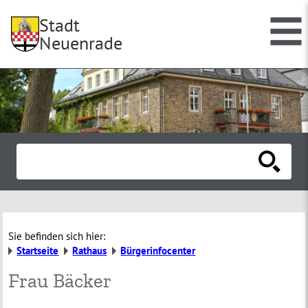
Stadt
Neuenrade
Sie befinden sich hier:
Startseite
Rathaus
Bürgerinfocenter
Frau Bäcker