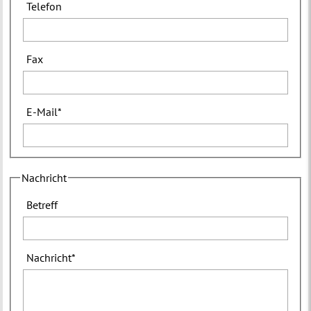
Telefon
Fax
E-Mail
*
Nachricht
Betreff
Nachricht
*