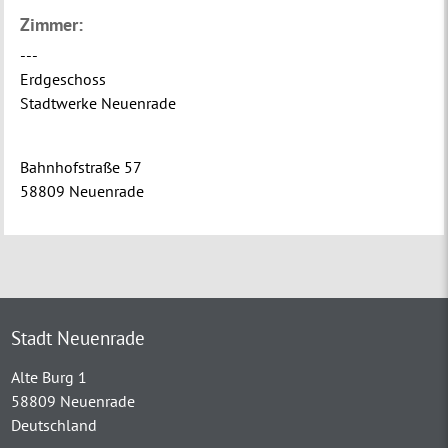
Zimmer:
---
Erdgeschoss
Stadtwerke Neuenrade
Bahnhofstraße 57
58809 Neuenrade
Stadt Neuenrade
Alte Burg 1
58809 Neuenrade
Deutschland