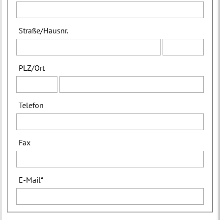
Straße
/
Hausnr.
PLZ
/
Ort
Telefon
Fax
E-Mail
*