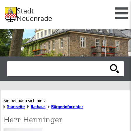
Stadt
Neuenrade
Sie befinden sich hier:
Startseite
Rathaus
Bürgerinfocenter
Herr Henninger