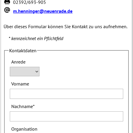
02392/693-905
m.henninger@neuenrade.de
Über dieses Formular können Sie Kontakt zu uns aufnehmen.
* kennzeichnet ein Pflichtfeld
Kontaktdaten
Anrede
Vorname
Nachname
*
Organisation