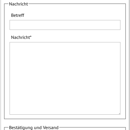
Nachricht
Betreff
Nachricht
*
Bestätigung und Versand