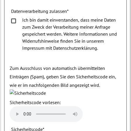
Datenverarbeitung zulassen
*
Ich bin damit einverstanden, dass meine Daten
zum Zweck der Verarbeitung meiner Anfrage
gespeichert werden. Weitere Informationen und
Widerrufshinweise finden Sie in unserem
Impressum mit Datenschutzerklärung.
Zum Ausschluss von automatisch übermittelten
Einträgen (Spam), geben Sie den Sicherheitscode ein,
wie er im nachfolgenden Bild angezeigt wird.
Sicherheitscode vorlesen:
Sicherheitscode
*