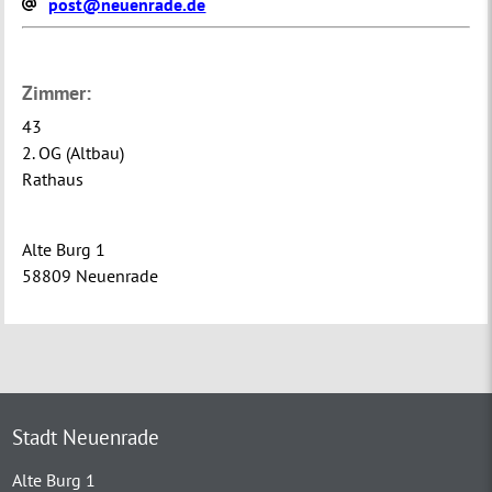
post@neuenrade.de
Zimmer:
43
2. OG (Altbau)
Rathaus
Alte Burg 1
58809 Neuenrade
Stadt Neuenrade
Alte Burg 1