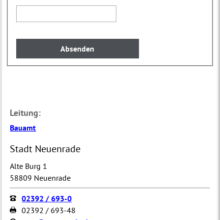
Leitung:
Bauamt
Stadt Neuenrade
Alte Burg 1
58809 Neuenrade
02392 / 693-0
02392 / 693-48