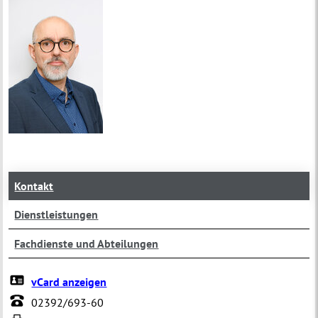
Kontakt
Dienstleistungen
Fachdienste und Abteilungen
vCard anzeigen
02392/693-60