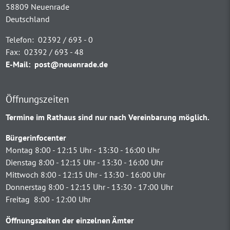
58809 Neuenrade
Deutschland
Telefon:
02392 / 693 - 0
Fax:
02392 / 693 - 48
E-Mail:
post@neuenrade.de
Öffnungszeiten
Termine im Rathaus sind nur nach Vereinbarung möglich.
Bürgerinfocenter
Montag 8:00 - 12:15 Uhr - 13:30 - 16:00 Uhr
Dienstag 8:00 - 12:15 Uhr - 13:30 - 16:00 Uhr
Mittwoch 8:00 - 12:15 Uhr - 13:30 - 16:00 Uhr
Donnerstag 8:00 - 12:15 Uhr - 13:30 - 17:00 Uhr
Freitag 8:00 - 12:00 Uhr
Öffnungszeiten der einzelnen Ämter