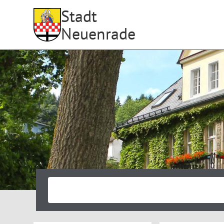
Stadt
Neuenrade