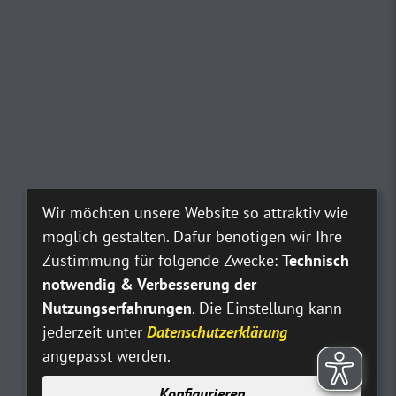
Wir möchten unsere Website so attraktiv wie
möglich gestalten. Dafür benötigen wir Ihre
Zustimmung für folgende Zwecke:
Technisch
notwendig & Verbesserung der
Nutzungserfahrungen
. Die Einstellung kann
jederzeit unter
Datenschutzerklärung
angepasst werden.
Konfigurieren