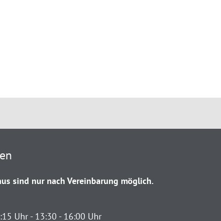
ten
us sind nur nach Vereinbarung möglich.
:15 Uhr - 13:30 - 16:00 Uhr