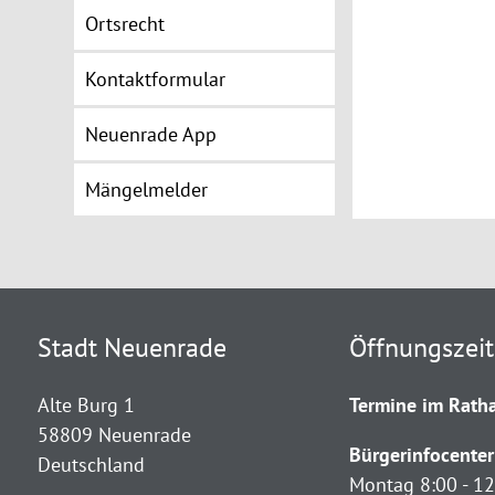
Ortsrecht
Kontaktformular
Neuenrade App
Mängelmelder
Stadt Neuenrade
Öffnungszei
Alte Burg 1
Termine im Ratha
58809 Neuenrade
Bürgerinfocenter
Deutschland
Montag 8:00 - 12