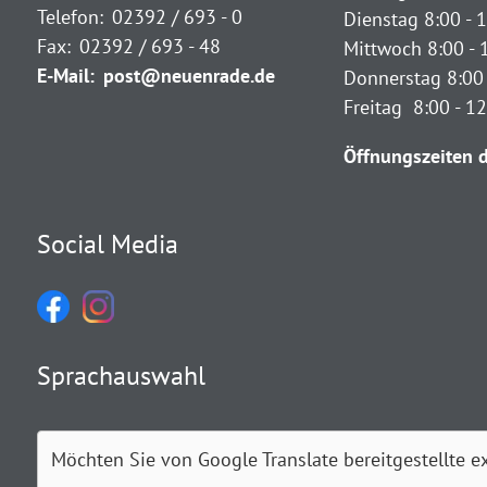
Telefon:
02392 / 693 - 0
Dienstag 8:00 - 1
Fax:
02392 / 693 - 48
Mittwoch 8:00 - 
E-Mail:
post@neuenrade.de
Donnerstag 8:00 
Freitag 8:00 - 1
Öffnungszeiten d
Social Media
Sprachauswahl
Möchten Sie von
Google Translate
bereitgestellte e