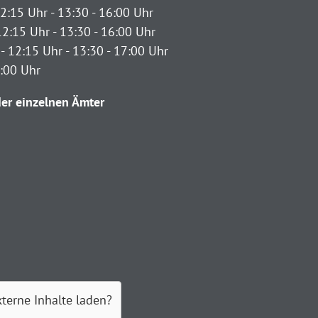
2:15 Uhr - 13:30 - 16:00 Uhr
12:15 Uhr - 13:30 - 16:00 Uhr
- 12:15 Uhr - 13:30 - 17:00 Uhr
2:00 Uhr
er einzelnen Ämter
xterne Inhalte laden?