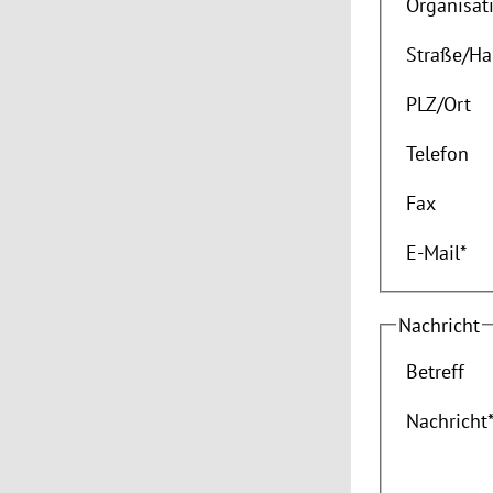
Organisat
Straße
/
Ha
PLZ
/
Ort
Telefon
Fax
E-Mail
*
Nachricht
Betreff
Nachricht