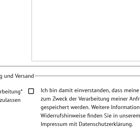
g und Versand
Ich bin damit einverstanden, dass meine
rbeitung
*
zum Zweck der Verarbeitung meiner Anf
zulassen
gespeichert werden. Weitere Informatio
Widerrufshinweise finden Sie in unsere
Impressum mit Datenschutzerklärung.