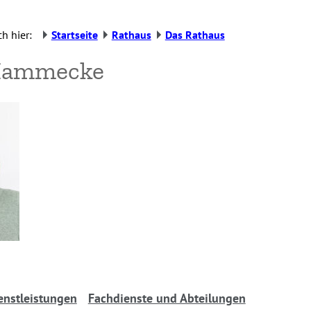
h hier:
Startseite
Rathaus
Das Rathaus
Hammecke
enstleistungen
Fachdienste und Abteilungen