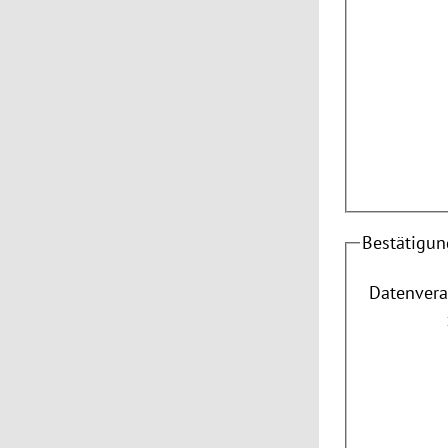
Bestätigun
Datenvera