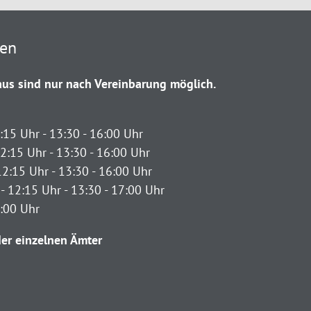
ten
us sind nur nach Vereinbarung möglich.
:15 Uhr - 13:30 - 16:00 Uhr
2:15 Uhr - 13:30 - 16:00 Uhr
12:15 Uhr - 13:30 - 16:00 Uhr
- 12:15 Uhr - 13:30 - 17:00 Uhr
2:00 Uhr
er einzelnen Ämter