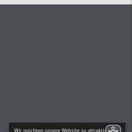
Wir möchten unsere Website so attraktiv wie