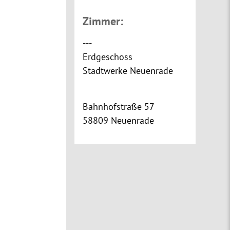
Zimmer:
---
Erdgeschoss
Stadtwerke Neuenrade
Bahnhofstraße 57
58809 Neuenrade