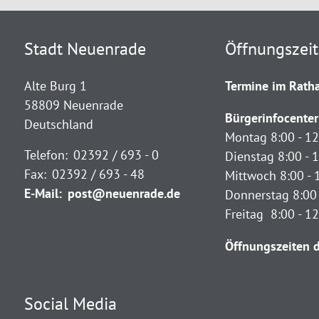
Stadt Neuenrade
Öffnungszei
Alte Burg 1
Termine im Ratha
58809 Neuenrade
Bürgerinfocenter
Deutschland
Montag 8:00 - 12
Telefon:
02392 / 693 - 0
Dienstag 8:00 - 1
Fax:
02392 / 693 - 48
Mittwoch 8:00 - 
E-Mail:
post@neuenrade.de
Donnerstag 8:00 
Freitag 8:00 - 1
Öffnungszeiten d
Social Media