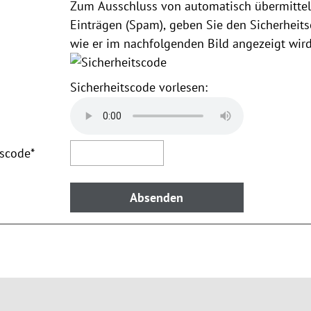
Zum Ausschluss von automatisch übermittel
Einträgen (Spam), geben Sie den Sicherheits
wie er im nachfolgenden Bild angezeigt wird
Sicherheitscode vorlesen:
tscode
*