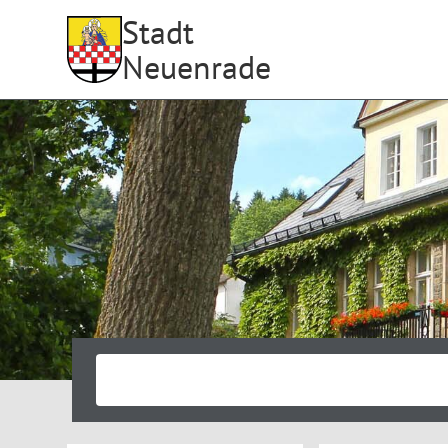
Stadt
Neuenrade