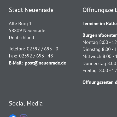
Stadt Neuenrade
Öffnungszei
Alte Burg 1
Termine im Ratha
58809 Neuenrade
Bürgerinfocenter
Deutschland
Montag 8:00 - 12
Telefon:
02392 / 693 - 0
Dienstag 8:00 - 1
Fax:
02392 / 693 - 48
Mittwoch 8:00 - 
E-Mail:
post@neuenrade.de
Donnerstag 8:00 
Freitag 8:00 - 1
Öffnungszeiten d
Social Media