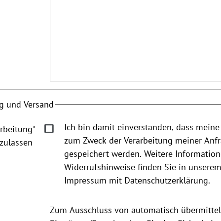
g und Versand
Ich bin damit einverstanden, dass meine
rbeitung
*
zum Zweck der Verarbeitung meiner Anf
zulassen
gespeichert werden. Weitere Informatio
Widerrufshinweise finden Sie in unsere
Impressum mit Datenschutzerklärung.
Zum Ausschluss von automatisch übermittel