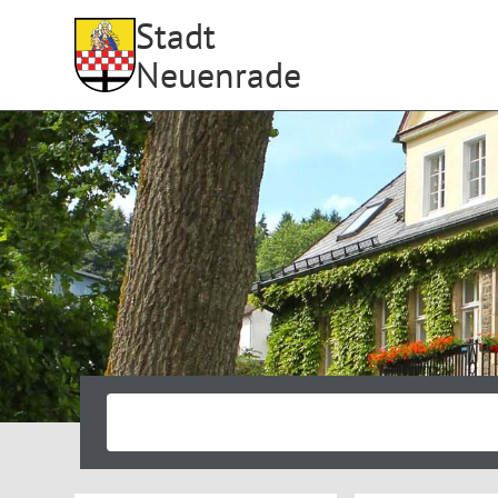
Stadt
Neuenrade