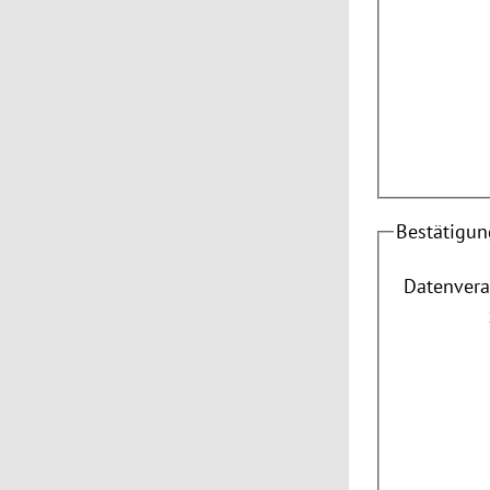
Bestätigun
Datenvera