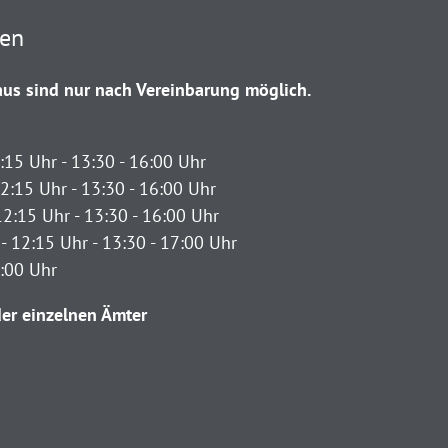
ten
us sind nur nach Vereinbarung möglich.
:15 Uhr - 13:30 - 16:00 Uhr
2:15 Uhr - 13:30 - 16:00 Uhr
12:15 Uhr - 13:30 - 16:00 Uhr
- 12:15 Uhr - 13:30 - 17:00 Uhr
2:00 Uhr
er einzelnen Ämter