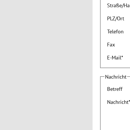
Straße
/
Ha
PLZ
/
Ort
Telefon
Fax
E-Mail
*
Nachricht
Betreff
Nachricht