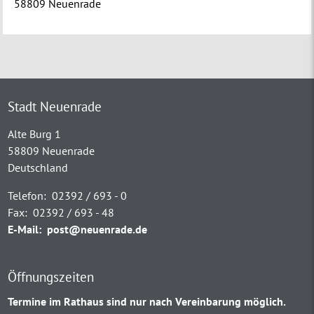
58809 Neuenrade
Stadt Neuenrade
Alte Burg 1
58809 Neuenrade
Deutschland
Telefon:
02392 / 693 - 0
Fax:
02392 / 693 - 48
E-Mail:
post@neuenrade.de
Öffnungszeiten
Termine im Rathaus sind nur nach Vereinbarung möglich.