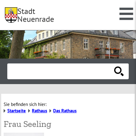
Stadt
Neuenrade
Sie befinden sich hier:
Startseite
Rathaus
Das Rathaus
Frau Seeling