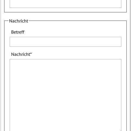
Nachricht
Betreff
Nachricht
*