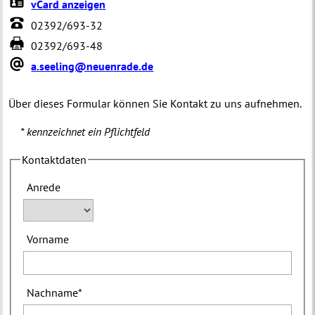
vCard anzeigen
02392/693-32
02392/693-48
a.seeling@neuenrade.de
Über dieses Formular können Sie Kontakt zu uns aufnehmen.
* kennzeichnet ein Pflichtfeld
Kontaktdaten
Anrede
Vorname
Nachname
*