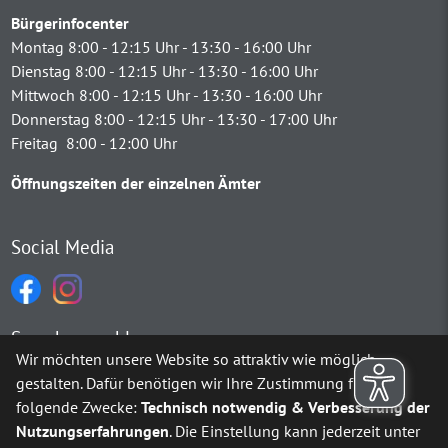
Bürgerinfocenter
Montag 8:00 - 12:15 Uhr - 13:30 - 16:00 Uhr
Dienstag 8:00 - 12:15 Uhr - 13:30 - 16:00 Uhr
Mittwoch 8:00 - 12:15 Uhr - 13:30 - 16:00 Uhr
Donnerstag 8:00 - 12:15 Uhr - 13:30 - 17:00 Uhr
Freitag 8:00 - 12:00 Uhr
Öffnungszeiten der einzelnen Ämter
Social Media
Sprachauswahl
Wir möchten unsere Website so attraktiv wie möglich
gestalten. Dafür benötigen wir Ihre Zustimmung für
Möchten Sie von
Google Translate
bereitgestellte externe Inh
folgende Zwecke:
Technisch notwendig & Verbesserung der
Nutzungserfahrungen
. Die Einstellung kann jederzeit unter
Ja
Immer