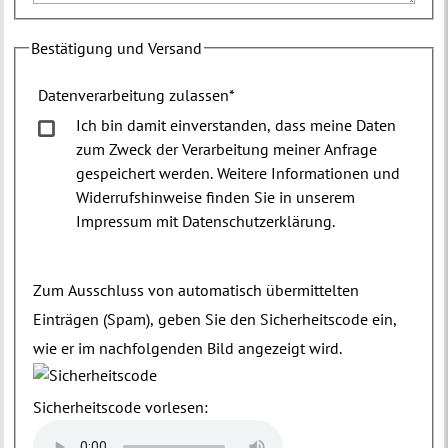
Bestätigung und Versand
Datenverarbeitung zulassen
*
Ich bin damit einverstanden, dass meine Daten
zum Zweck der Verarbeitung meiner Anfrage
gespeichert werden. Weitere Informationen und
Widerrufshinweise finden Sie in unserem
Impressum mit Datenschutzerklärung.
Zum Ausschluss von automatisch übermittelten
Einträgen (Spam), geben Sie den Sicherheitscode ein,
wie er im nachfolgenden Bild angezeigt wird.
Sicherheitscode vorlesen: