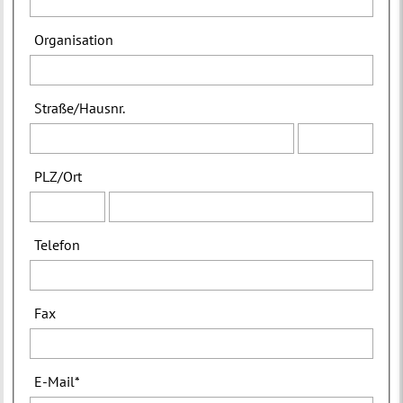
Organisation
Straße
/
Hausnr.
PLZ
/
Ort
Telefon
Fax
E-Mail
*