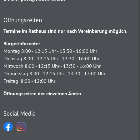
Öffnungszeiten
Termine im Rathaus sind nur nach Vereinbarung möglich.
Bürgerinfocenter
Montag 8:00 - 12:15 Uhr - 13:30 - 16:00 Uhr
Dienstag 8:00 - 12:15 Uhr - 13:30 - 16:00 Uhr
Mittwoch 8:00 - 12:15 Uhr - 13:30 - 16:00 Uhr
Donnerstag 8:00 - 12:15 Uhr - 13:30 - 17:00 Uhr
Freitag 8:00 - 12:00 Uhr
Öffnungszeiten der einzelnen Ämter
Social Media