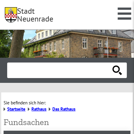
Stadt
Neuenrade
Sie befinden sich hier:
Startseite
Rathaus
Das Rathaus
Fundsachen