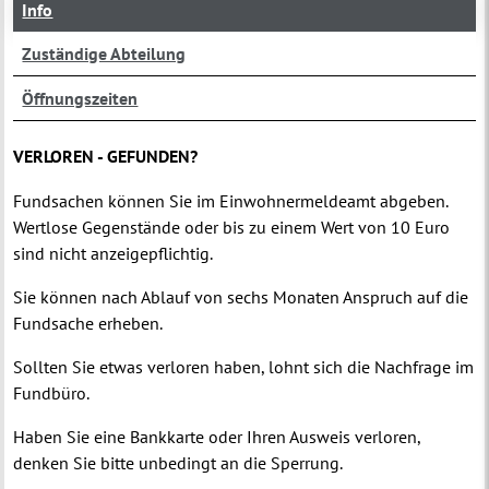
Info
Zuständige Abteilung
Öffnungszeiten
VERLOREN - GEFUNDEN?
Fundsachen können Sie im Einwohnermeldeamt abgeben.
Wertlose Gegenstände oder bis zu einem Wert von 10 Euro
sind nicht anzeigepflichtig.
Sie können nach Ablauf von sechs Monaten Anspruch auf die
Fundsache erheben.
Sollten Sie etwas verloren haben, lohnt sich die Nachfrage im
Fundbüro.
Haben Sie eine Bankkarte oder Ihren Ausweis verloren,
denken Sie bitte unbedingt an die Sperrung.