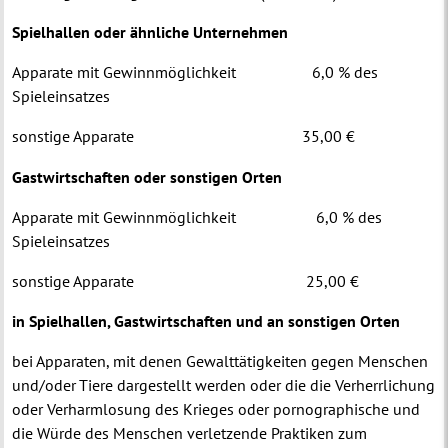
Spielhallen oder ähnliche Unternehmen
Apparate mit Gewinnmöglichkeit
6,0 % des
Spieleinsatzes
sonstige Apparate
35,00 €
Gastwirtschaften oder sonstigen Orten
Apparate mit Gewinnmöglichkeit
6,0 % des
Spieleinsatzes
sonstige Apparate
25,00 €
in Spielhallen, Gastwirtschaften und an sonstigen Orten
bei Apparaten, mit denen Gewalttätigkeiten gegen Menschen
und/oder Tiere dargestellt werden oder die die Verherrlichung
oder Verharmlosung des Krieges oder pornographische und
die Würde des Menschen verletzende Praktiken zum