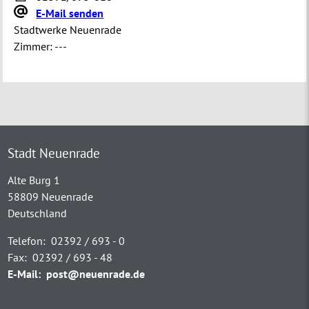
E-Mail senden
Stadtwerke Neuenrade
Zimmer:
---
Stadt Neuenrade
Alte Burg 1
58809 Neuenrade
Deutschland
Telefon:
02392 / 693 - 0
Fax:
02392 / 693 - 48
E-Mail:
post@neuenrade.de