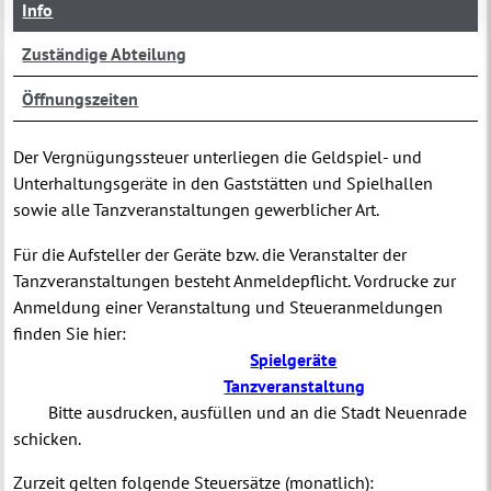
Info
Zuständige Abteilung
Öffnungszeiten
Der Vergnügungssteuer unterliegen die Geldspiel- und
Unterhaltungsgeräte in den Gaststätten und Spielhallen
sowie alle Tanzveranstaltungen gewerblicher Art.
Für die Aufsteller der Geräte bzw. die Veranstalter der
Tanzveranstaltungen besteht Anmeldepflicht. Vordrucke zur
Anmeldung einer Veranstaltung
und
Steueranmeldungen
finden Sie hier:
Spielgeräte
Tanzveranstaltung
Bitte ausdrucken, ausfüllen und an die Stadt Neuenrade
schicken.
Zurzeit gelten folgende Steuersätze (monatlich):