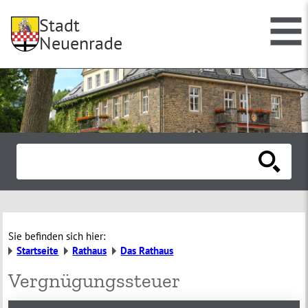
Stadt
Neuenrade
Sie befinden sich hier:
Startseite
Rathaus
Das Rathaus
Vergnügungssteuer