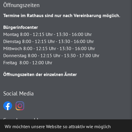
Öffnungszeiten
Termine im Rathaus sind nur nach Vereinbarung möglich.
Bürgerinfocenter
Montag 8:00 - 12:15 Uhr - 13:30 - 16:00 Uhr
Dienstag 8:00 - 12:15 Uhr - 13:30 - 16:00 Uhr
Mittwoch 8:00 - 12:15 Uhr - 13:30 - 16:00 Uhr
Donnerstag 8:00 - 12:15 Uhr - 13:30 - 17:00 Uhr
Freitag 8:00 - 12:00 Uhr
Öffnungszeiten der einzelnen Ämter
Social Media
Sprachauswahl
Wir möchten unsere Website so attraktiv wie möglich