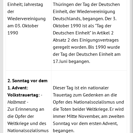
Einheit; Jahrestag
Thüringen der Tag der Deutschen
der
Einheit, der Wiedervereinigung
Wiedervereinigung
Deutschlands, begangen. Der 3.
am 03. Oktober
Oktober 1990 ist als "Tag der
1990
Deutschen Einheit" in Artikel 2
Absatz 2 des Einigungsvertrages
geregelt worden. Bis 1990 wurde
der Tag der Deutschen Einheit am
17. Juni begangen.
2. Sonntag vor dem
1. Advent:
Dieser Tag ist ein nationaler
Volkstrauertag:
-
Trauertag zum Gedenken an die
Halbmast -
Opfer des Nationalsozialismus und
Zur Erinnerung an
die Toten beider Weltkriege. Er wird
die Opfer der
immer Mitte November, am zweiten
Weltkriege und des
Sonntag vor dem ersten Advent,
Nationalsozialismus
begangen.