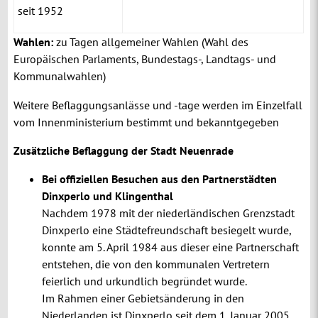
seit 1952
Wahlen:
zu Tagen allgemeiner Wahlen (Wahl des
Europäischen Parlaments, Bundestags-, Landtags- und
Kommunalwahlen)
Weitere Beflaggungsanlässe und -tage werden im Einzelfall
vom Innenministerium bestimmt und bekanntgegeben
Zusätzliche Beflaggung der Stadt Neuenrade
Bei offiziellen Besuchen aus den Partnerstädten
Dinxperlo und Klingenthal
Nachdem 1978 mit der niederländischen Grenzstadt
Dinxperlo eine Städtefreundschaft besiegelt wurde,
konnte am 5. April 1984 aus dieser eine Partnerschaft
entstehen, die von den kommunalen Vertretern
feierlich und urkundlich begründet wurde.
Im Rahmen einer Gebietsänderung in den
Niederlanden ist Dinxperlo seit dem 1. Januar 2005