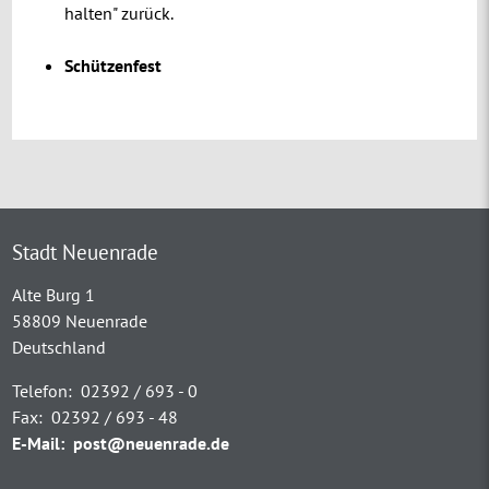
halten" zurück.
Schützenfest
Stadt Neuenrade
Alte Burg 1
58809 Neuenrade
Deutschland
Telefon:
02392 / 693 - 0
Fax:
02392 / 693 - 48
E-Mail:
post@neuenrade.de