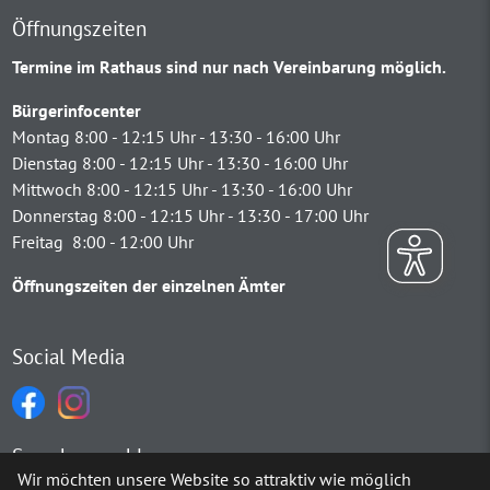
Öffnungszeiten
Termine im Rathaus sind nur nach Vereinbarung möglich.
Bürgerinfocenter
Montag 8:00 - 12:15 Uhr - 13:30 - 16:00 Uhr
Dienstag 8:00 - 12:15 Uhr - 13:30 - 16:00 Uhr
Mittwoch 8:00 - 12:15 Uhr - 13:30 - 16:00 Uhr
Donnerstag 8:00 - 12:15 Uhr - 13:30 - 17:00 Uhr
Freitag 8:00 - 12:00 Uhr
Öffnungszeiten der einzelnen Ämter
Social Media
Sprachauswahl
Wir möchten unsere Website so attraktiv wie möglich