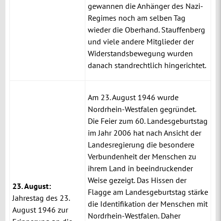
gewannen die Anhänger des Nazi-
Regimes noch am selben Tag
wieder die Oberhand. Stauffenberg
und viele andere Mitglieder der
Widerstandsbewegung wurden
danach standrechtlich hingerichtet.
Am 23. August 1946 wurde
Nordrhein-Westfalen gegründet.
Die Feier zum 60. Landesgeburtstag
im Jahr 2006 hat nach Ansicht der
Landesregierung die besondere
Verbundenheit der Menschen zu
ihrem Land in beeindruckender
Weise gezeigt. Das Hissen der
23. August:
Flagge am Landesgeburtstag stärke
Jahrestag des 23.
die Identifikation der Menschen mit
August 1946 zur
Nordrhein-Westfalen.
Daher