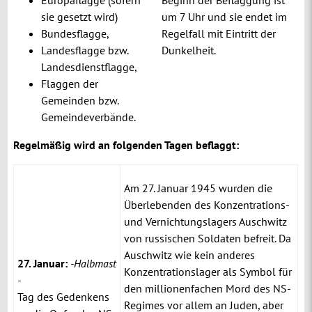
sie gesetzt wird)
um 7 Uhr und sie endet im
Bundesflagge,
Regelfall mit Eintritt der
Landesflagge bzw.
Dunkelheit.
Landesdienstflagge,
Flaggen der
Gemeinden bzw.
Gemeindeverbände.
Regelmäßig wird an folgenden Tagen beflaggt:
Am 27. Januar 1945 wurden die
Überlebenden des Konzentrations-
und Vernichtungslagers Auschwitz
von russischen Soldaten befreit. Da
Auschwitz wie kein anderes
27. Januar:
-Halbmast
Konzentrationslager als Symbol für
-
den millionenfachen Mord des NS-
Tag des Gedenkens
Regimes
vor allem an Juden, aber