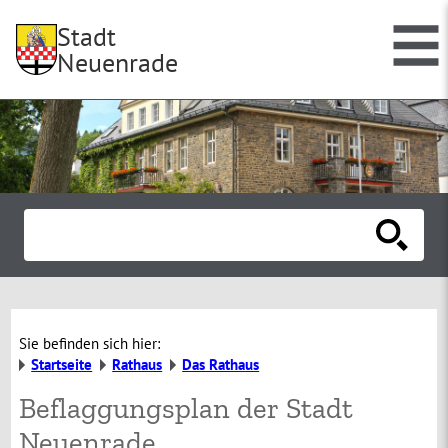
Stadt
Neuenrade
Sie befinden sich hier:
Startseite
Rathaus
Das Rathaus
Beflaggungsplan der Stadt
Neuenrade