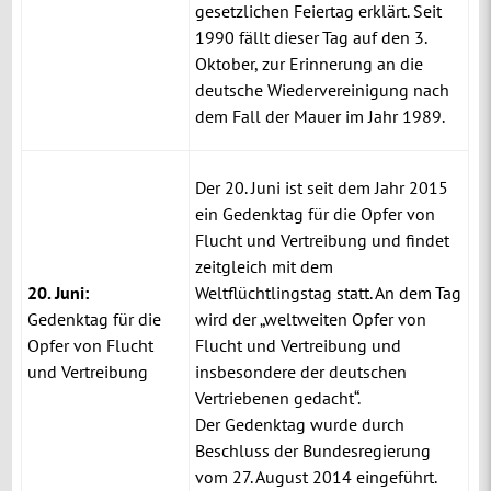
gesetzlichen Feiertag erklärt. Seit
1990 fällt dieser Tag auf den 3.
Oktober, zur Erinnerung an die
deutsche Wiedervereinigung nach
dem Fall der Mauer im Jahr 1989.
Der 20. Juni ist seit dem Jahr 2015
ein Gedenktag für die Opfer von
Flucht und Vertreibung und findet
zeitgleich mit dem
20. Juni:
Weltflüchtlingstag statt. An dem Tag
Gedenktag für die
wird der „weltweiten Opfer von
Opfer von Flucht
Flucht und Vertreibung und
und Vertreibung
insbesondere der deutschen
Vertriebenen gedacht“.
Der Gedenktag wurde durch
Beschluss der Bundesregierung
vom 27. August 2014 eingeführt.