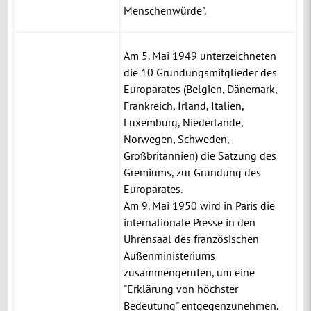
Menschenwürde".
Am 5. Mai 1949 unterzeichneten
die 10 Gründungsmitglieder des
Europarates (Belgien, Dänemark,
Frankreich, Irland, Italien,
Luxemburg, Niederlande,
Norwegen, Schweden,
Großbritannien) die Satzung des
Gremiums, zur Gründung des
Europarates.
Am 9. Mai 1950 wird in Paris die
internationale Presse in den
Uhrensaal des französischen
Außenministeriums
zusammengerufen, um eine
"Erklärung von höchster
Bedeutung" entgegenzunehmen.