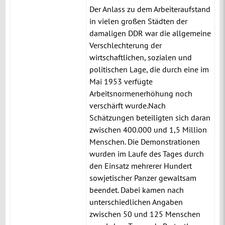
Der Anlass zu dem Arbeiteraufstand
in vielen großen Städten der
damaligen DDR war die allgemeine
Verschlechterung der
wirtschaftlichen, sozialen und
politischen Lage, die durch eine im
Mai 1953 verfügte
Arbeitsnormenerhöhung noch
verschärft wurde.
Nach
Schätzungen beteiligten sich daran
zwischen 400.000 und 1,5 Million
Menschen. Die Demonstrationen
wurden im Laufe des Tages durch
den Einsatz mehrerer Hundert
sowjetischer Panzer gewaltsam
beendet. Dabei kamen nach
unterschiedlichen Angaben
zwischen 50 und 125 Menschen