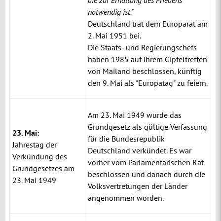
notwendig ist."
Deutschland trat dem Europarat am
2. Mai 1951 bei.
Die Staats- und Regierungschefs
haben 1985 auf ihrem Gipfeltreffen
von Mailand beschlossen, künftig
den 9. Mai als "Europatag" zu feiern.
Am 23. Mai 1949 wurde das
Grundgesetz als gültige Verfassung
23. Mai:
für die Bundesrepublik
Jahrestag der
Deutschland verkündet. Es war
Verkündung des
vorher vom Parlamentarischen Rat
Grundgesetzes am
beschlossen und danach durch die
23. Mai 1949
Volksvertretungen der Länder
angenommen worden.