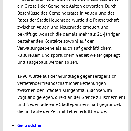
ein Ortsteil der Gemeinde Aalten geworden. Durch
Beschlüsse des Gemeinderates in Aalten und des
Rates der Stadt Neuenrade wurde die Partnerschaft
zwischen Aalten und Neuenrade erneuert und
bekräftigt, wonach die damals mehr als 21-jährigen
bestehenden Kontakte sowohl auf der
Verwaltungsebene als auch auf geschäftlichem,
kulturellem und sportlichem Gebiet weiter gepflegt
und ausgebaut werden sollen.
1990 wurde auf der Grundlage gegenseitiger sich
vertiefender freundschaftlicher Beziehungen
zwischen den Städten Klingenthal (Sachsen, im
Vogtland gelegen, direkt an der Grenze zu Tschechien)
und Neuenrade eine Städtepartnerschaft gegründet,
die im Laufe der Zeit mit Leben erfüllt wurde.
Gertrüdchen