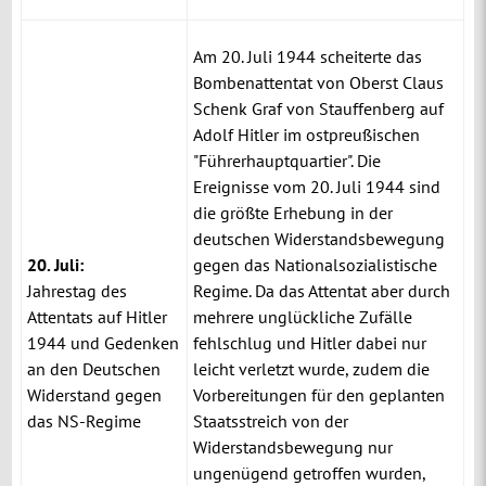
Am 20. Juli 1944 scheiterte das
Bombenattentat von Oberst Claus
Schenk Graf von Stauffenberg auf
Adolf Hitler im ostpreußischen
"Führerhauptquartier". Die
Ereignisse vom 20. Juli 1944 sind
die größte Erhebung in der
deutschen Widerstandsbewegung
20. Juli:
gegen das Nationalsozialistische
Jahrestag des
Regime. Da das Attentat aber durch
Attentats auf Hitler
mehrere unglückliche Zufälle
1944 und Gedenken
fehlschlug und Hitler dabei nur
an den Deutschen
leicht verletzt wurde, zudem die
Widerstand gegen
Vorbereitungen für den geplanten
das NS-Regime
Staatsstreich von der
Widerstandsbewegung nur
ungenügend getroffen wurden,