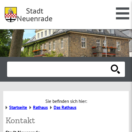
Stadt
Neuenrade
Sie befinden sich hier:
Startseite
Rathaus
Das Rathaus
Kontakt