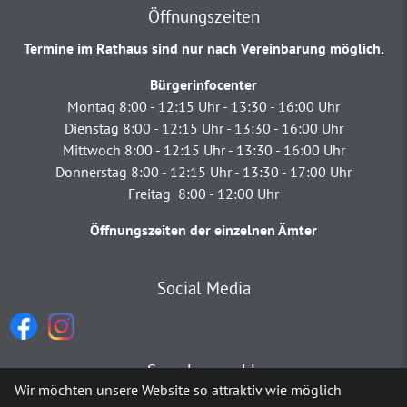
Öffnungszeiten
Termine im Rathaus sind nur nach Vereinbarung möglich.
Bürgerinfocenter
Montag 8:00 - 12:15 Uhr - 13:30 - 16:00 Uhr
Dienstag 8:00 - 12:15 Uhr - 13:30 - 16:00 Uhr
Mittwoch 8:00 - 12:15 Uhr - 13:30 - 16:00 Uhr
Donnerstag 8:00 - 12:15 Uhr - 13:30 - 17:00 Uhr
Freitag 8:00 - 12:00 Uhr
Öffnungszeiten der einzelnen Ämter
Social Media
Sprachauswahl
Wir möchten unsere Website so attraktiv wie möglich