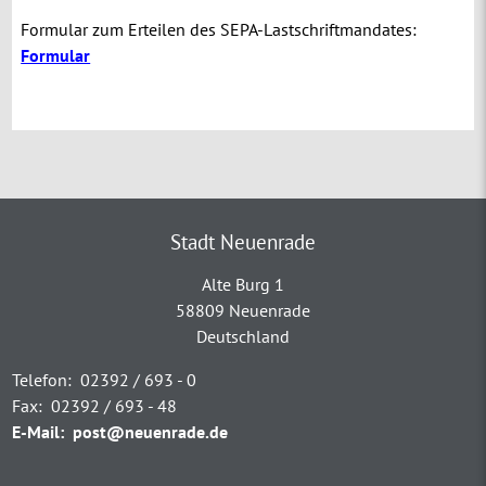
Formular zum Erteilen des SEPA-Lastschriftmandates:
Formular
Stadt Neuenrade
Alte Burg 1
58809 Neuenrade
Deutschland
Telefon:
02392 / 693 - 0
Fax:
02392 / 693 - 48
E-Mail:
post@neuenrade.de