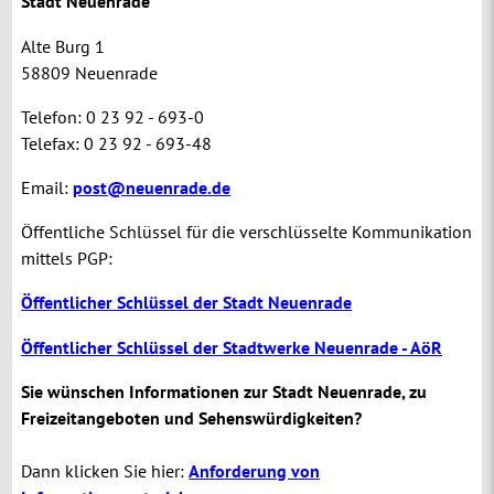
Stadt Neuenrade
Alte Burg 1
58809 Neuenrade
Telefon: 0 23 92 - 693-0
Telefax: 0 23 92 - 693-48
Email:
post@neuenrade.de
Öffentliche Schlüssel für die verschlüsselte Kommunikation
mittels PGP:
Öffentlicher Schlüssel der Stadt Neuenrade
Öffentlicher Schlüssel der Stadtwerke Neuenrade - AöR
Sie wünschen Informationen zur Stadt Neuenrade, zu
Freizeitangeboten und Sehenswürdigkeiten?
Dann klicken Sie hier:
Anforderung von