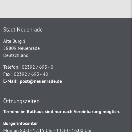
Stadt Neuenrade
Alte Burg 1
58809 Neuenrade
Deutschland
Telefon:
02392 / 693 - 0
Fax:
02392 / 693 - 48
E-Mail:
post@neuenrade.de
Öffnungszeiten
Termine im Rathaus sind nur nach Vereinbarung möglich.
Bürgerinfocenter
Montag 8:00 - 12:15 Uhr - 13:30 - 16:00 Uhr