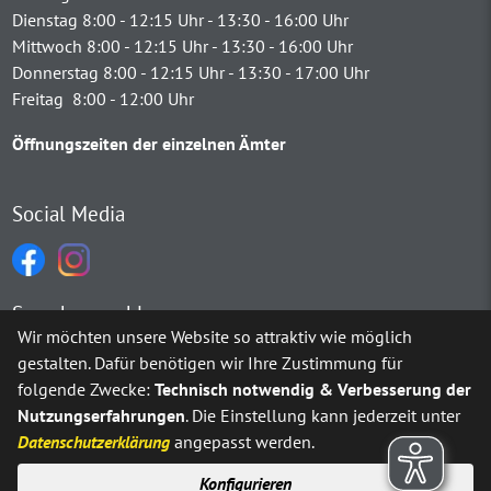
Dienstag 8:00 - 12:15 Uhr - 13:30 - 16:00 Uhr
Mittwoch 8:00 - 12:15 Uhr - 13:30 - 16:00 Uhr
Donnerstag 8:00 - 12:15 Uhr - 13:30 - 17:00 Uhr
Freitag 8:00 - 12:00 Uhr
Öffnungszeiten der einzelnen Ämter
Social Media
Sprachauswahl
Wir möchten unsere Website so attraktiv wie möglich
gestalten. Dafür benötigen wir Ihre Zustimmung für
Möchten Sie von
Google Translate
bereitgestellte externe Inh
folgende Zwecke:
Technisch notwendig & Verbesserung der
Nutzungserfahrungen
. Die Einstellung kann jederzeit unter
Ja
Immer
Datenschutzerklärung
angepasst werden.
Konfigurieren