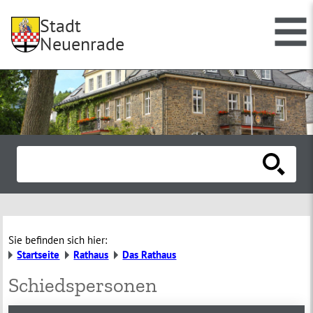
Stadt
Neuenrade
Sie befinden sich hier:
Startseite
Rathaus
Das Rathaus
Schiedspersonen