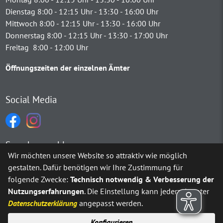
Dienstag 8:00 - 12:15 Uhr - 13:30 - 16:00 Uhr
Mittwoch 8:00 - 12:15 Uhr - 13:30 - 16:00 Uhr
Donnerstag 8:00 - 12:15 Uhr - 13:30 - 17:00 Uhr
Freitag 8:00 - 12:00 Uhr
Öffnungszeiten der einzelnen Ämter
Social Media
Sprachauswahl
Wir möchten unsere Website so attraktiv wie möglich
gestalten. Dafür benötigen wir Ihre Zustimmung für
Möchten Sie von
Google Translate
bereitgestellte externe Inh
folgende Zwecke:
Technisch notwendig & Verbesserung der
Nutzungserfahrungen
. Die Einstellung kann jederzeit unter
Ja
Immer
Datenschutzerklärung
angepasst werden.
Konfigurieren