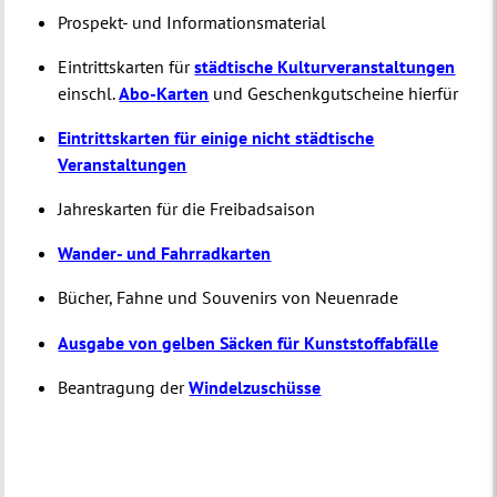
Prospekt- und Informationsmaterial
Eintrittskarten für
städtische Kulturveranstaltungen
einschl.
Abo-Karten
und Geschenkgutscheine hierfür
Eintrittskarten für einige nicht städtische
Veranstaltungen
Jahreskarten für die Freibadsaison
Wander- und Fahrradkarten
Bücher, Fahne und Souvenirs von Neuenrade
Ausgabe von gelben Säcken für Kunststoffabfälle
Beantragung der
Windelzuschüsse