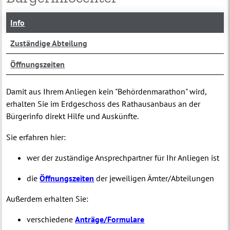
Info
Zuständige Abteilung
Öffnungszeiten
Damit aus Ihrem Anliegen kein "Behördenmarathon" wird,
erhalten Sie im Erdgeschoss des Rathausanbaus an der
Bürgerinfo direkt Hilfe und Auskünfte.
Sie erfahren hier:
wer der zuständige Ansprechpartner für Ihr Anliegen ist
die
Öffnungszeiten
der jeweiligen Ämter/Abteilungen
Außerdem erhalten Sie:
verschiedene
Anträge/Formulare