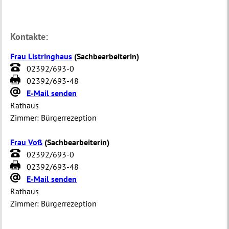
Kontakte:
Frau Listringhaus
(
Sachbearbeiterin
)
02392/693-0
02392/693-48
E-Mail senden
Rathaus
Zimmer:
Bürgerrezeption
Frau Voß
(
Sachbearbeiterin
)
02392/693-0
02392/693-48
E-Mail senden
Rathaus
Zimmer:
Bürgerrezeption