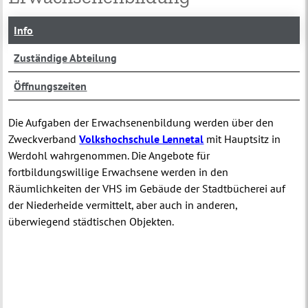
Info
Zuständige Abteilung
Öffnungszeiten
Die Aufgaben der Erwachsenenbildung werden über den
Zweckverband
Volkshochschule Lennetal
mit Hauptsitz in
Werdohl wahrgenommen. Die Angebote für
fortbildungswillige Erwachsene werden in den
Räumlichkeiten der VHS im Gebäude der Stadtbücherei auf
der Niederheide vermittelt, aber auch in anderen,
überwiegend städtischen Objekten.