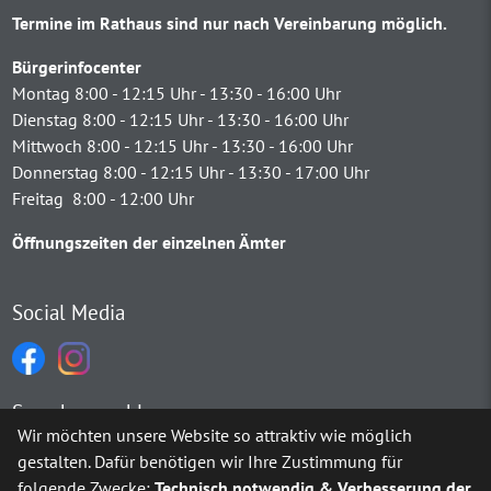
Termine im Rathaus sind nur nach Vereinbarung möglich.
Bürgerinfocenter
Montag 8:00 - 12:15 Uhr - 13:30 - 16:00 Uhr
Dienstag 8:00 - 12:15 Uhr - 13:30 - 16:00 Uhr
Mittwoch 8:00 - 12:15 Uhr - 13:30 - 16:00 Uhr
Donnerstag 8:00 - 12:15 Uhr - 13:30 - 17:00 Uhr
Freitag 8:00 - 12:00 Uhr
Öffnungszeiten der einzelnen Ämter
Social Media
Sprachauswahl
Wir möchten unsere Website so attraktiv wie möglich
gestalten. Dafür benötigen wir Ihre Zustimmung für
Möchten Sie von
Google Translate
bereitgestellte externe Inh
folgende Zwecke:
Technisch notwendig & Verbesserung der