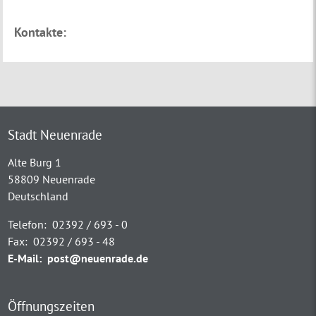
Kontakte:
Stadt Neuenrade
Alte Burg 1
58809 Neuenrade
Deutschland
Telefon:
02392 / 693 - 0
Fax:
02392 / 693 - 48
E-Mail:
post@neuenrade.de
Öffnungszeiten