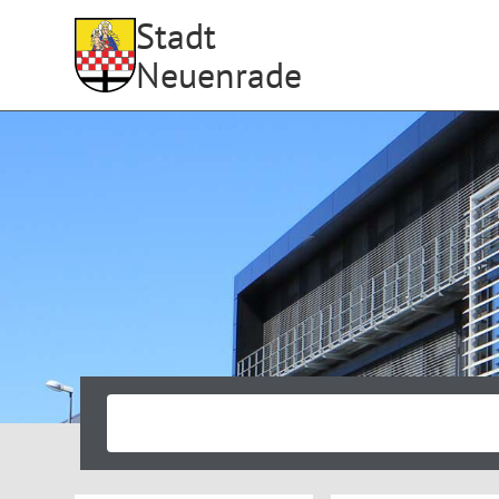
Stadt
Neuenrade