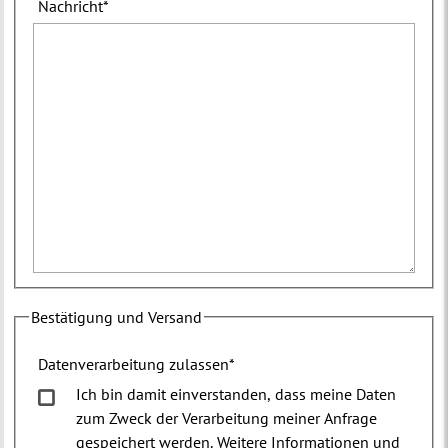
Nachricht
*
Bestätigung und Versand
Datenverarbeitung zulassen
*
Ich bin damit einverstanden, dass meine Daten
zum Zweck der Verarbeitung meiner Anfrage
gespeichert werden. Weitere Informationen und