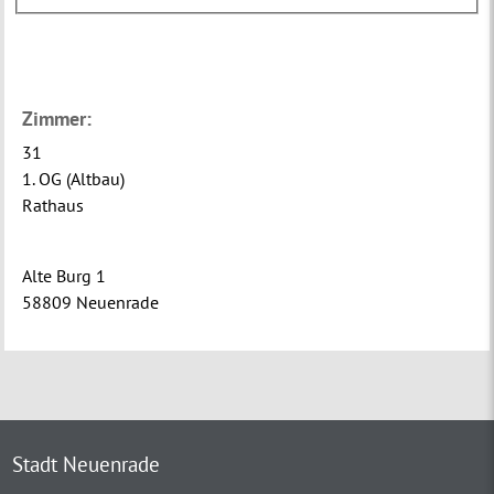
Zimmer:
31
1. OG (Altbau)
Rathaus
Alte Burg 1
58809 Neuenrade
Stadt Neuenrade