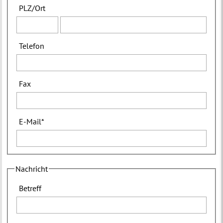
PLZ
/
Ort
Telefon
Fax
E-Mail
*
Nachricht
Betreff