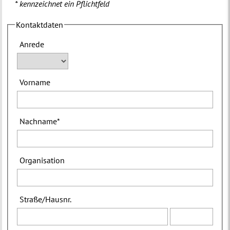
* kennzeichnet ein Pflichtfeld
Kontaktdaten
Anrede
Vorname
Nachname
*
Organisation
Straße
/
Hausnr.