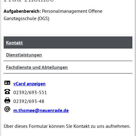
Aufgabenbereich:
Personalmanagement Offene
Ganztagsschule (OGS)
Kontakt
Dienstleistungen
Fachdienste und Abteilungen
vCard anzeigen
02392/693-551
02392/693-48
m.thomee@neuenrade.de
Über dieses Formular können Sie Kontakt zu uns aufnehmen.