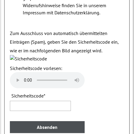
Widerrufshinweise finden Sie in unserem
Impressum mit Datenschutzerklärung.
Zum Ausschluss von automatisch übermittelten
Einträgen (Spam), geben Sie den Sicherheitscode ein,
wie er im nachfolgenden Bild angezeigt wird.
Sicherheitscode vorlesen:
Sicherheitscode
*