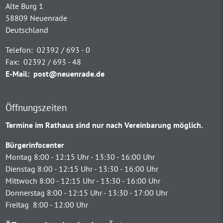
Alte Burg 1
58809 Neuenrade
Deutschland
Telefon:
02392 / 693 - 0
Fax:
02392 / 693 - 48
E-Mail:
post@neuenrade.de
Öffnungszeiten
Termine im Rathaus sind nur nach Vereinbarung möglich.
Bürgerinfocenter
Montag 8:00 - 12:15 Uhr - 13:30 - 16:00 Uhr
Dienstag 8:00 - 12:15 Uhr - 13:30 - 16:00 Uhr
Mittwoch 8:00 - 12:15 Uhr - 13:30 - 16:00 Uhr
Donnerstag 8:00 - 12:15 Uhr - 13:30 - 17:00 Uhr
Freitag 8:00 - 12:00 Uhr