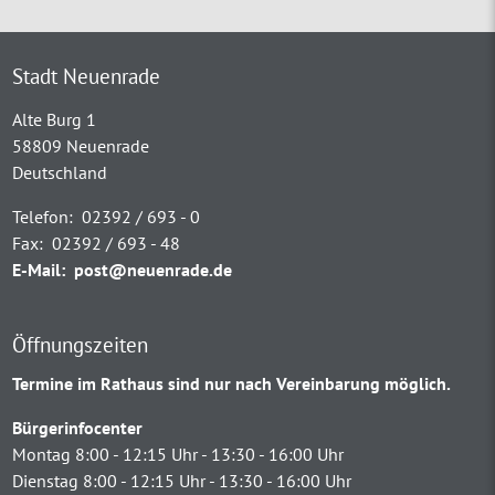
Stadt Neuenrade
Alte Burg 1
58809 Neuenrade
Deutschland
Telefon:
02392 / 693 - 0
Fax:
02392 / 693 - 48
E-Mail:
post@neuenrade.de
Öffnungszeiten
Termine im Rathaus sind nur nach Vereinbarung möglich.
Bürgerinfocenter
Montag 8:00 - 12:15 Uhr - 13:30 - 16:00 Uhr
Dienstag 8:00 - 12:15 Uhr - 13:30 - 16:00 Uhr