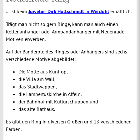
... ist beim
Juwelier Dirk Holtschmidt in Werdohl
erhältlich.
Trägt man nicht so gern Ringe, kann man auch einen
Kettenanhänger oder Armbandanhänger mit Neuenrader
Motiven erwerben.
Auf der Banderole des Ringes oder Anhängers sind sechs
verschiedene Motive abgebildet:
Die Motte aus Küntrop,
die Villa am Wall,
das Stadtwappen,
die Lambertuskirche in Affeln,
der Bahnhof mit Kulturschuppen und
das alte Rathaus.
Es gibt den Ring in diversen Größen und 13 verschiedenen
Farben.