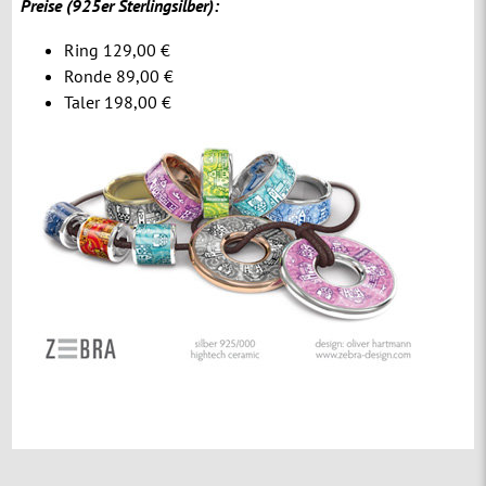
Preise (925er Sterlingsilber):
Ring 129,00 €
Ronde 89,00 €
Taler 198,00 €