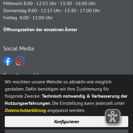
Mittwoch 8:00 - 12:15 Uhr - 13:30 - 16:00 Uhr
Donnerstag 8:00 - 12:15 Uhr - 13:30 - 17:00 Uhr
Freitag 8:00 - 12:00 Uhr
Öffnungszeiten der einzelnen Ämter
Social Media
Sprachauswahl
Wir möchten unsere Website so attraktiv wie möglich
gestalten. Dafür benötigen wir Ihre Zustimmung für
Möchten Sie von
Google Translate
bereitgestellte externe Inh
folgende Zwecke:
Technisch notwendig & Verbesserung der
Nutzungserfahrungen
. Die Einstellung kann jederzeit unter
Ja
Immer
Datenschutzerklärung
angepasst werden.
Konfigurieren