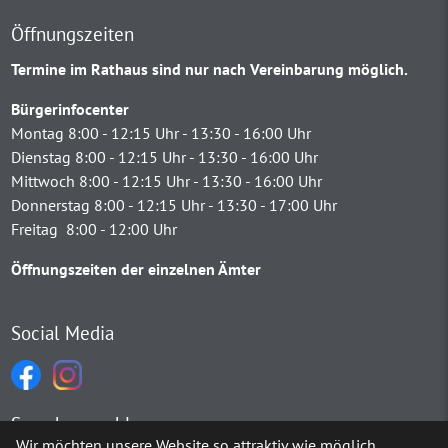
Öffnungszeiten
Termine im Rathaus sind nur nach Vereinbarung möglich.
Bürgerinfocenter
Montag 8:00 - 12:15 Uhr - 13:30 - 16:00 Uhr
Dienstag 8:00 - 12:15 Uhr - 13:30 - 16:00 Uhr
Mittwoch 8:00 - 12:15 Uhr - 13:30 - 16:00 Uhr
Donnerstag 8:00 - 12:15 Uhr - 13:30 - 17:00 Uhr
Freitag 8:00 - 12:00 Uhr
Öffnungszeiten der einzelnen Ämter
Social Media
Sprachauswahl
Wir möchten unsere Website so attraktiv wie möglich