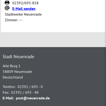
02392/693-818
E-Mail senden
Stadtwerke Neuenrade
Zimmer:
---
Stadt Neuenrade
Alte Burg 1
58809 Neuenrade
Deutschland
Telefon:
02392 / 693 - 0
Fax:
02392 / 693 - 48
E-Mail:
post@neuenrade.de