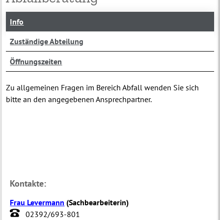
Info
Zuständige Abteilung
Öffnungszeiten
Zu allgemeinen Fragen im Bereich Abfall wenden Sie sich
bitte an den angegebenen Ansprechpartner.
Kontakte:
Frau Levermann
(
Sachbearbeiterin
)
02392/693-801