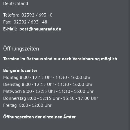
Deutschland
Telefon:
02392 / 693 - 0
Fax:
02392 / 693 - 48
E-Mail:
post@neuenrade.de
Öffnungszeiten
Termine im Rathaus sind nur nach Vereinbarung möglich.
Bürgerinfocenter
Montag 8:00 - 12:15 Uhr - 13:30 - 16:00 Uhr
Dienstag 8:00 - 12:15 Uhr - 13:30 - 16:00 Uhr
Mittwoch 8:00 - 12:15 Uhr - 13:30 - 16:00 Uhr
Donnerstag 8:00 - 12:15 Uhr - 13:30 - 17:00 Uhr
Freitag 8:00 - 12:00 Uhr
Öffnungszeiten der einzelnen Ämter