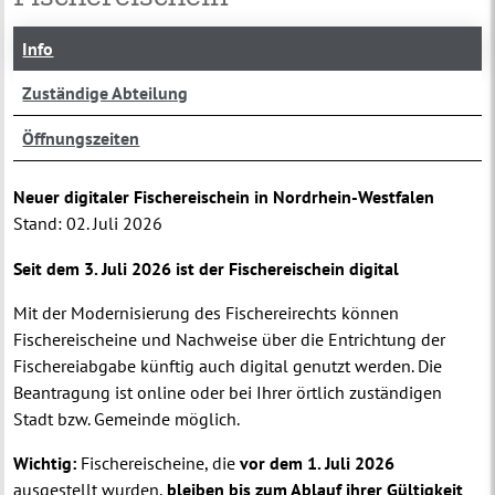
Info
Zuständige Abteilung
Öffnungszeiten
Neuer digitaler Fischereischein in Nordrhein-Westfalen
Stand: 02. Juli 2026
Seit dem 3. Juli 2026 ist der Fischereischein digital
Mit der Modernisierung des Fischereirechts können
Fischereischeine und Nachweise über die Entrichtung der
Fischereiabgabe künftig auch digital genutzt werden. Die
Beantragung ist online oder bei Ihrer örtlich zuständigen
Stadt bzw. Gemeinde möglich.
Wichtig:
Fischereischeine, die
vor dem 1. Juli 2026
ausgestellt wurden,
bleiben bis zum Ablauf ihrer Gültigkeit