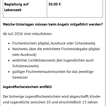
Begleitung auf
30,00 €
Lebenszeit
Welche Unterlagen müssen beim Angeln mitgeführt werden?
Ab Juli 2026 sind mitzuführen:
Fischereischein (digital, Ausdruck oder Scheckkarte)
Nachweis über die entrichtete Fischereiabgabe (digital
oder Ausdruck)
amtlicher Lichtbildausweis (bei Jugendlichen auch
Schülerausweis)
gültiger Fischereierlaubnisschein für das jeweilige
Gewässer
Jugendfischereischein entfällt
Der bisherige Jugendfischereischein wird abgeschafft. Kinder
und Jugendliche zwischen 10 und einschließlich 15 Jahren