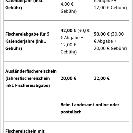
Kalenderjahr (inkl.
€ Abgabe +
4,00 €
Gebühr)
12,00 € Gebühr)
Gebühr)
42,00 €
(30,00
Fischereiabgabe für 5
50,00 €
(30,00
€ Abgabe +
Kalenderjahre (inkl.
€ Abgabe +
12,00 €
Gebühr)
20,00 € Gebühr)
Gebühr)
Ausländerfischereischein
(Jahresfischereischein
20,00 €
32,00 €
inkl. Fischereiabgabe)
Beim Landesamt online oder
postalisch
Fischereischein mit