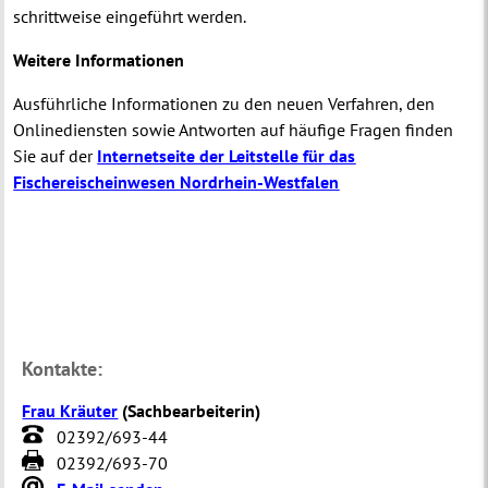
schrittweise eingeführt werden.
Weitere Informationen
Ausführliche Informationen zu den neuen Verfahren, den
Onlinediensten sowie Antworten auf häufige Fragen finden
Sie auf der
Internetseite der Leitstelle für das
Fischereischeinwesen Nordrhein-Westfalen
Kontakte:
Frau Kräuter
(
Sachbearbeiterin
)
02392/693-44
02392/693-70