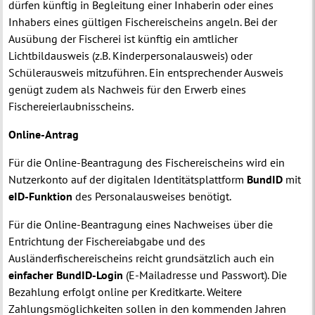
dürfen künftig in Begleitung einer Inhaberin oder eines
Inhabers eines gültigen Fischereischeins angeln. Bei der
Ausübung der Fischerei ist künftig ein amtlicher
Lichtbildausweis (z.B. Kinderpersonalausweis) oder
Schülerausweis mitzuführen. Ein entsprechender Ausweis
genügt zudem als Nachweis für den Erwerb eines
Fischereierlaubnisscheins.
Online-Antrag
Für die Online-Beantragung des Fischereischeins wird ein
Nutzerkonto auf der digitalen Identitätsplattform
BundID
mit
eID-Funktion
des Personalausweises benötigt.
Für die Online-Beantragung eines Nachweises über die
Entrichtung der Fischereiabgabe und des
Ausländerfischereischeins reicht grundsätzlich auch ein
einfacher BundID-Login
(E-Mailadresse und Passwort). Die
Bezahlung erfolgt online per Kreditkarte. Weitere
Zahlungsmöglichkeiten sollen in den kommenden Jahren