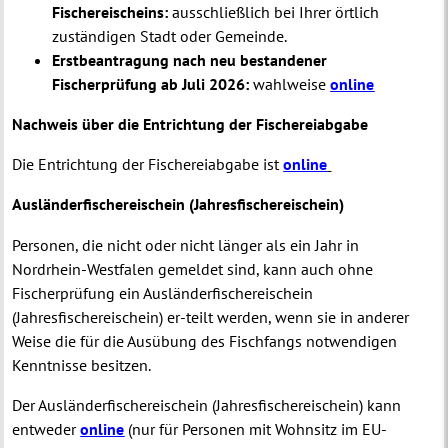
Fischereischeins:
ausschließlich bei Ihrer örtlich
zuständigen Stadt oder Gemeinde.
Erstbeantragung nach neu bestandener
Fischerprüfung ab Juli 2026:
wahlweise
online
Nachweis über die Entrichtung der Fischereiabgabe
Die Entrichtung der Fischereiabgabe ist
online
Ausländerfischereischein (Jahresfischereischein)
Personen, die nicht oder nicht länger als ein Jahr in
Nordrhein-Westfalen gemeldet sind, kann auch ohne
Fischerprüfung ein Ausländerfischereischein
(Jahresfischereischein) er-teilt werden, wenn sie in anderer
Weise die für die Ausübung des Fischfangs notwendigen
Kenntnisse besitzen.
Der Ausländerfischereischein (Jahresfischereischein) kann
entweder
online
(nur für Personen mit Wohnsitz im EU-