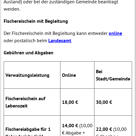
Ausland) oder bei der zuständigen Gemeinde beantragt
werden.
Fischereischein mit Begleitung
Der Fischereischein mit Begleitung kann entweder
online
oder postalisch beim
Landesamt
Gebühren und Abgaben
Bei
Verwaltungsleistung
Online
Stadt/Gemeinde
Fischereischein auf
18,00 €
30,00 €
Lebenszeit
14,00 €
(10,00
Fischereiabgabe für 1
22,00 €
(10,00
€ Abgabe +