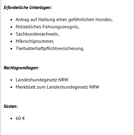
Erforderliche Unterlagen:
Antrag auf Haltung eines gefährlichen Hundes,
Polizeiliches Führungszeugnis,
Sachkundenachweis,
Mikrochipnummer,
Tierhalterhaftpflichtversicherung.
Rechtsgrundlagen:
Landeshundegesetz NRW
Merkblatt zum Landeshundegesetz NRW
Kosten:
60 €