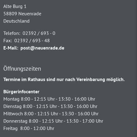
Alte Burg 1
58809 Neuenrade
Deutschland
Telefon:
02392 / 693 - 0
Fax:
02392 / 693 - 48
E-Mail:
post@neuenrade.de
Öffnungszeiten
Termine im Rathaus sind nur nach Vereinbarung möglich.
Bürgerinfocenter
Montag 8:00 - 12:15 Uhr - 13:30 - 16:00 Uhr
Dienstag 8:00 - 12:15 Uhr - 13:30 - 16:00 Uhr
Mittwoch 8:00 - 12:15 Uhr - 13:30 - 16:00 Uhr
Donnerstag 8:00 - 12:15 Uhr - 13:30 - 17:00 Uhr
Freitag 8:00 - 12:00 Uhr