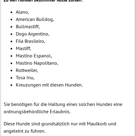
Alano,
American Bulldog,
Bullmastiff,
Dogo Argentino,
Fila Brasileiro,
Mastiff,
Mastino Espanol,
Mastino Napolitano,
Rottweiler,
Tosa Inu,
Kreuzungen mit diesen Hunden.
Sie benötigen für die Haltung eines solchen Hundes eine
ordnungsbehördliche Erlaubnis.
Diese Hunde sind grundsätzlich nur mit Maulkorb und
angeleint zu führen.