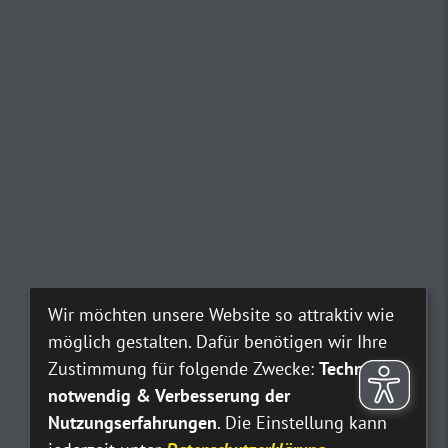
Wir möchten unsere Website so attraktiv wie
möglich gestalten. Dafür benötigen wir Ihre
Zustimmung für folgende Zwecke:
Technisch
notwendig & Verbesserung der
Nutzungserfahrungen
. Die Einstellung kann