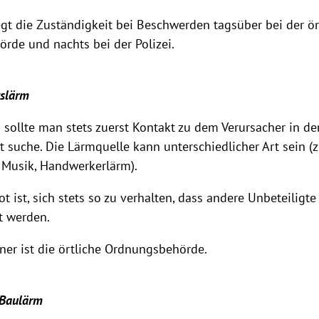
gt die Zuständigkeit bei Beschwerden tagsüber bei der ör
rde und nachts bei der Polizei.
tslärm
 sollte man stets zuerst Kontakt zu dem Verursacher in de
 suche. Die Lärmquelle kann unterschiedlicher Art sein (z.
 Musik, Handwerkerlärm).
t ist, sich stets so zu verhalten, dass andere Unbeteiligte
t werden.
er ist die örtliche Ordnungsbehörde.
Baulärm