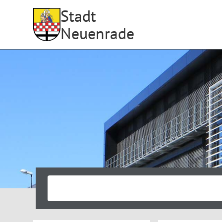
Stadt
Neuenrade