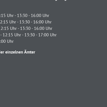
:15 Uhr - 13:30 - 16:00 Uhr
2:15 Uhr - 13:30 - 16:00 Uhr
12:15 Uhr - 13:30 - 16:00 Uhr
- 12:15 Uhr - 13:30 - 17:00 Uhr
2:00 Uhr
er einzelnen Ämter