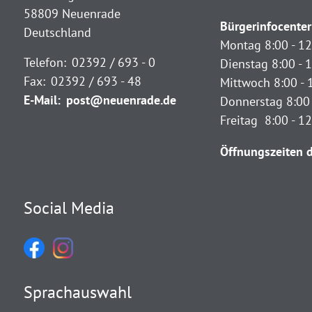
58809 Neuenrade
Bürgerinfocenter
Deutschland
Montag 8:00 - 12
Telefon:
02392 / 693 - 0
Dienstag 8:00 - 1
Fax:
02392 / 693 - 48
Mittwoch 8:00 - 
E-Mail:
post@neuenrade.de
Donnerstag 8:00 
Freitag 8:00 - 1
Öffnungszeiten d
Social Media
Sprachauswahl