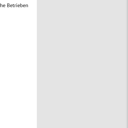
che Betrieben