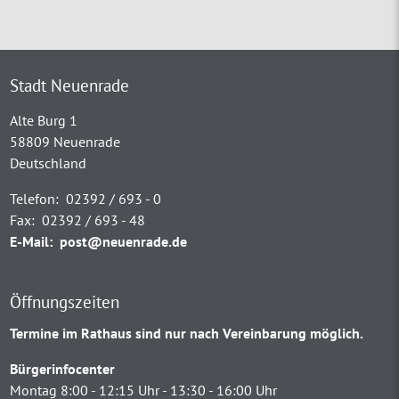
Stadt Neuenrade
Alte Burg 1
58809 Neuenrade
Deutschland
Telefon:
02392 / 693 - 0
Fax:
02392 / 693 - 48
E-Mail:
post@neuenrade.de
Öffnungszeiten
Termine im Rathaus sind nur nach Vereinbarung möglich.
Bürgerinfocenter
Montag 8:00 - 12:15 Uhr - 13:30 - 16:00 Uhr