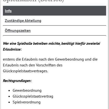
Info
Zuständige Abteilung
Öffnungszeiten
Wer eine Spielhalle betreiben möchte, benötigt hierfür zweierlei
Erlaubnisse:
erstens die Erlaubnis nach den Gewerbeordnung und die
Erlaubnis nach den Vorschriften des
Glücksspielstaatsvertrages.
Rechtsgrundlagen:
Gewerbeordnung
Glücksspielstaatsvertrag
Spielvero