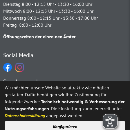
Dienstag 8:00 - 12:15 Uhr - 13:30 - 16:00 Uhr
Mittwoch 8:00 - 12:15 Uhr - 13:30 - 16:00 Uhr
Donnerstag 8:00 - 12:15 Uhr - 13:30 - 17:00 Uhr
Freitag 8:00 - 12:00 Uhr
Öffnungszeiten der einzelnen Ämter
Social Media
Sprachauswahl
Wir möchten unsere Website so attraktiv wie möglich
gestalten. Dafür benötigen wir Ihre Zustimmung für
Möchten Sie von
Google Translate
bereitgestellte externe Inh
folgende Zwecke:
Technisch notwendig & Verbesserung der
Nutzungserfahrungen
. Die Einstellung kann jederzeit unter
Ja
Immer
Datenschutzerklärung
angepasst werden.
Konfigurieren