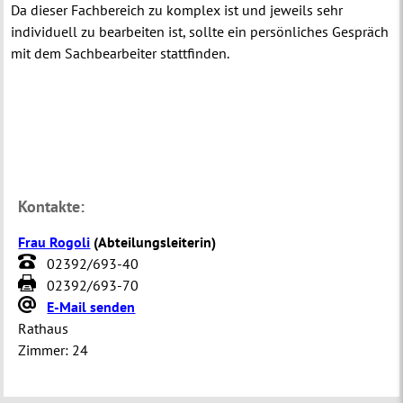
Da dieser Fachbereich zu komplex ist und jeweils sehr
individuell zu bearbeiten ist, sollte ein persönliches Gespräch
mit dem Sachbearbeiter stattfinden.
Kontakte:
Frau Rogoli
(
Abteilungsleiterin
)
02392/693-40
02392/693-70
E-Mail senden
Rathaus
Zimmer:
24