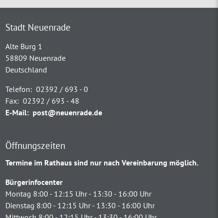
Stadt Neuenrade
Alte Burg 1
58809 Neuenrade
Deutschland
Telefon:
02392 / 693 - 0
Fax:
02392 / 693 - 48
E-Mail:
post@neuenrade.de
Öffnungszeiten
Termine im Rathaus sind nur nach Vereinbarung möglich.
Bürgerinfocenter
Montag 8:00 - 12:15 Uhr - 13:30 - 16:00 Uhr
Dienstag 8:00 - 12:15 Uhr - 13:30 - 16:00 Uhr
Mittwoch 8:00 - 12:15 Uhr - 13:30 - 16:00 Uhr