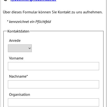
Über dieses Formular können Sie Kontakt zu uns aufnehmen.
* kennzeichnet ein Pflichtfeld
Kontaktdaten
Anrede
Vorname
Nachname
*
Organisation