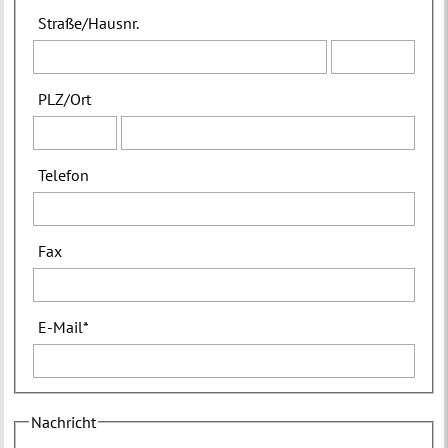
Straße
/
Hausnr.
PLZ
/
Ort
Telefon
Fax
E-Mail
*
Nachricht