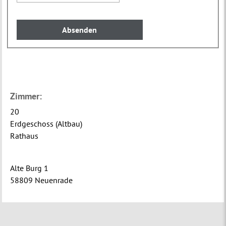
Zimmer:
20
Erdgeschoss (Altbau)
Rathaus
Alte Burg 1
58809 Neuenrade