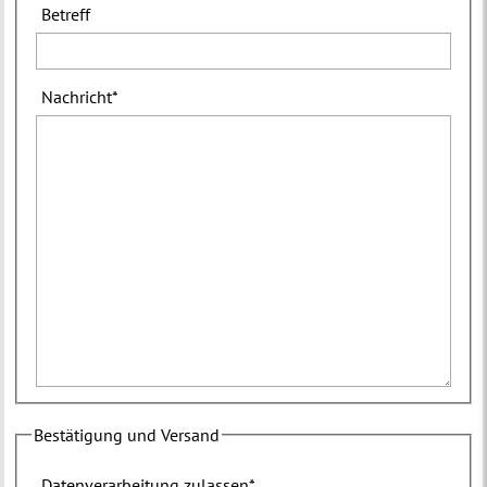
Betreff
Nachricht
*
Bestätigung und Versand
Datenverarbeitung zulassen
*