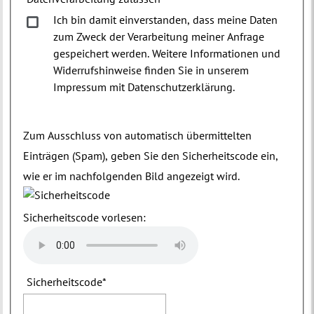
Ich bin damit einverstanden, dass meine Daten
zum Zweck der Verarbeitung meiner Anfrage
gespeichert werden. Weitere Informationen und
Widerrufshinweise finden Sie in unserem
Impressum mit Datenschutzerklärung.
Zum Ausschluss von automatisch übermittelten
Einträgen (Spam), geben Sie den Sicherheitscode ein,
wie er im nachfolgenden Bild angezeigt wird.
Sicherheitscode vorlesen:
Sicherheitscode
*