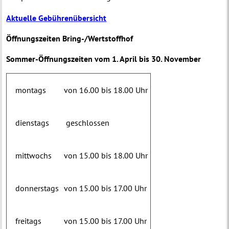
Aktuelle Gebührenübersicht
Öffnungszeiten Bring-/Wertstoffhof
Sommer-Öffnungszeiten vom 1. April bis 30. November
montags
von 16.00 bis 18.00 Uhr
dienstags
geschlossen
mittwochs
von 15.00 bis 18.00 Uhr
donnerstags
von 15.00 bis 17.00 Uhr
freitags
von 15.00 bis 17.00 Uhr