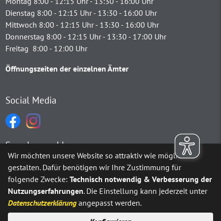
Montag 8:00 - 12:15 Uhr - 13:30 - 16:00 Uhr
Dienstag 8:00 - 12:15 Uhr - 13:30 - 16:00 Uhr
Mittwoch 8:00 - 12:15 Uhr - 13:30 - 16:00 Uhr
Donnerstag 8:00 - 12:15 Uhr - 13:30 - 17:00 Uhr
Freitag 8:00 - 12:00 Uhr
Öffnungszeiten der einzelnen Ämter
Social Media
Sprachauswahl
Wir möchten unsere Website so attraktiv wie möglich
gestalten. Dafür benötigen wir Ihre Zustimmung für
Möchten Sie von
Google Translate
bereitgestellte externe Inh
folgende Zwecke:
Technisch notwendig & Verbesserung der
Nutzungserfahrungen
. Die Einstellung kann jederzeit unter
Ja
Immer
Datenschutzerklärung
angepasst werden.