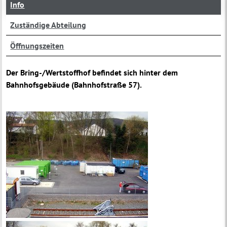
Info
Zuständige Abteilung
Öffnungszeiten
Der Bring-/Wertstoffhof befindet sich hinter dem
Bahnhofsgebäude (Bahnhofstraße 57).