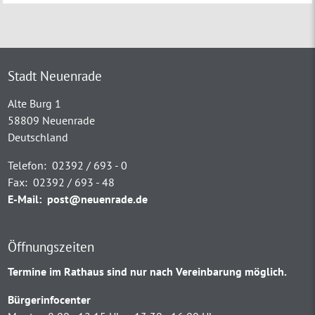
Stadt Neuenrade
Alte Burg 1
58809 Neuenrade
Deutschland
Telefon:
02392 / 693 - 0
Fax:
02392 / 693 - 48
E-Mail:
post@neuenrade.de
Öffnungszeiten
Termine im Rathaus sind nur nach Vereinbarung möglich.
Bürgerinfocenter