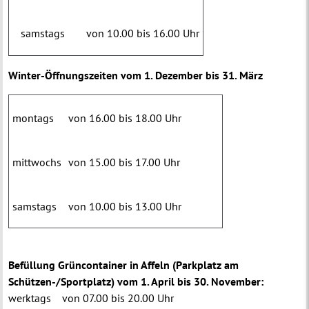
samstags
von 10.00 bis 16.00 Uhr
Winter-Öffnungszeiten vom 1. Dezember bis 31. März
montags
von 16.00 bis 18.00 Uhr
mittwochs
von 15.00 bis 17.00 Uhr
samstags
von 10.00 bis 13.00 Uhr
Befüllung Grüncontainer in Affeln (Parkplatz am
Schützen-/Sportplatz) vom 1. April bis 30. November:
werktags von 07.00 bis 20.00 Uhr