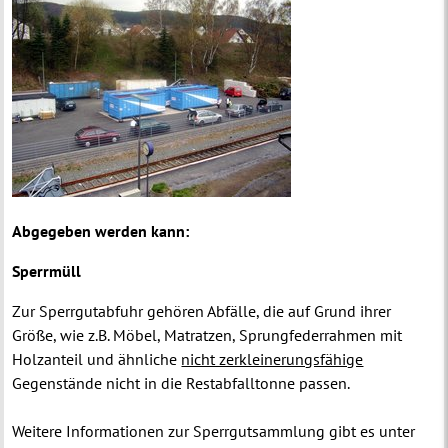
Abgegeben werden kann:
Sperrmüll
Zur Sperrgutabfuhr gehören Abfälle, die auf Grund ihrer
Größe, wie z.B. Möbel, Matratzen, Sprungfederrahmen mit
Holzanteil und ähnliche
nicht zerkleinerungsfähige
Gegenstände nicht in die Restabfalltonne passen.
Weitere Informationen zur Sperrgutsammlung gibt es unter