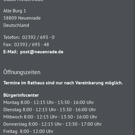
Alte Burg 1
58809 Neuenrade
Deutschland
Telefon:
02392 / 693 - 0
Fax:
02392 / 693 - 48
E-Mail:
post@neuenrade.de
Öffnungszeiten
Termine im Rathaus sind nur nach Vereinbarung möglich.
Bürgerinfocenter
Montag 8:00 - 12:15 Uhr - 13:30 - 16:00 Uhr
Dienstag 8:00 - 12:15 Uhr - 13:30 - 16:00 Uhr
Mittwoch 8:00 - 12:15 Uhr - 13:30 - 16:00 Uhr
Donnerstag 8:00 - 12:15 Uhr - 13:30 - 17:00 Uhr
Freitag 8:00 - 12:00 Uhr