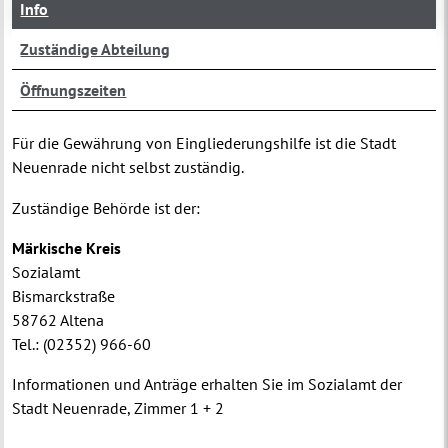
Info
Zuständige Abteilung
Öffnungszeiten
Für die Gewährung von Eingliederungshilfe ist die Stadt
Neuenrade nicht selbst zuständig.
Zuständige Behörde ist der:
Märkische Kreis
Sozialamt
Bismarckstraße
58762 Altena
Tel.: (02352) 966-60
Informationen und Anträge erhalten Sie im Sozialamt der
Stadt Neuenrade, Zimmer 1 + 2