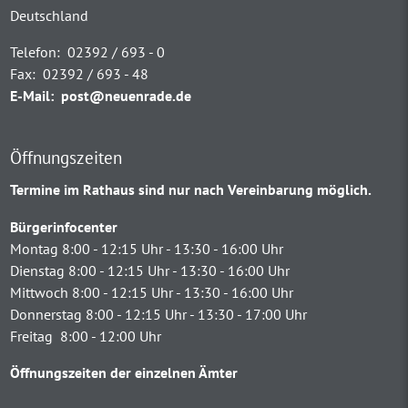
Deutschland
Telefon:
02392 / 693 - 0
Fax:
02392 / 693 - 48
E-Mail:
post@neuenrade.de
Öffnungszeiten
Termine im Rathaus sind nur nach Vereinbarung möglich.
Bürgerinfocenter
Montag 8:00 - 12:15 Uhr - 13:30 - 16:00 Uhr
Dienstag 8:00 - 12:15 Uhr - 13:30 - 16:00 Uhr
Mittwoch 8:00 - 12:15 Uhr - 13:30 - 16:00 Uhr
Donnerstag 8:00 - 12:15 Uhr - 13:30 - 17:00 Uhr
Freitag 8:00 - 12:00 Uhr
Öffnungszeiten der einzelnen Ämter