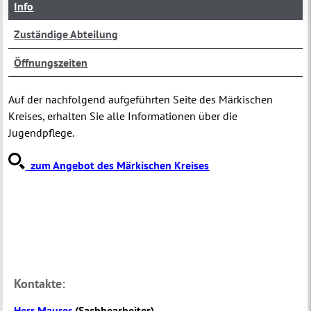
Info
Zuständige Abteilung
Öffnungszeiten
Auf der nachfolgend aufgeführten Seite des Märkischen
Kreises, erhalten Sie alle Informationen über die
Jugendpflege.
zum Angebot des Märkischen Kreises
Kontakte:
Herr Maurer
(
Sachbearbeiter
)