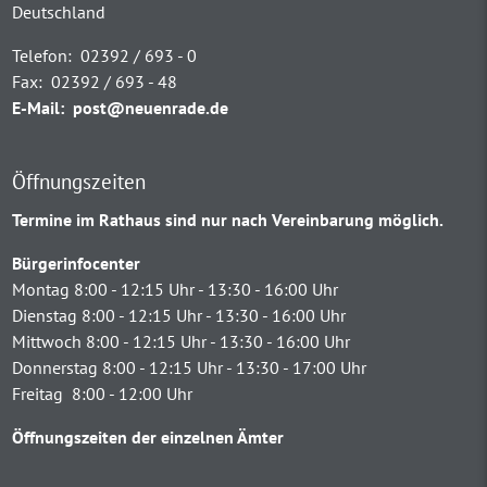
Deutschland
Telefon:
02392 / 693 - 0
Fax:
02392 / 693 - 48
E-Mail:
post@neuenrade.de
Öffnungszeiten
Termine im Rathaus sind nur nach Vereinbarung möglich.
Bürgerinfocenter
Montag 8:00 - 12:15 Uhr - 13:30 - 16:00 Uhr
Dienstag 8:00 - 12:15 Uhr - 13:30 - 16:00 Uhr
Mittwoch 8:00 - 12:15 Uhr - 13:30 - 16:00 Uhr
Donnerstag 8:00 - 12:15 Uhr - 13:30 - 17:00 Uhr
Freitag 8:00 - 12:00 Uhr
Öffnungszeiten der einzelnen Ämter