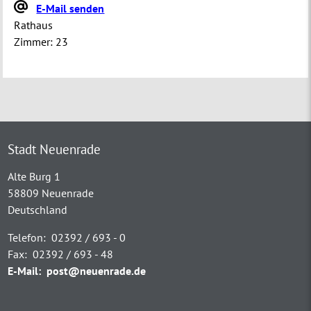
E-Mail senden
Rathaus
Zimmer:
23
Stadt Neuenrade
Alte Burg 1
58809 Neuenrade
Deutschland
Telefon:
02392 / 693 - 0
Fax:
02392 / 693 - 48
E-Mail:
post@neuenrade.de