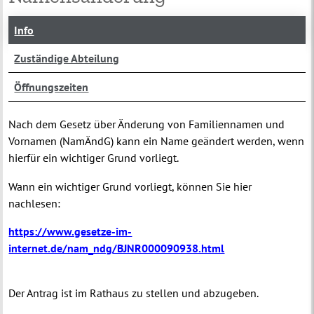
Info
Zuständige Abteilung
Öffnungszeiten
Nach dem Gesetz über Änderung von Familiennamen und
Vornamen (NamÄndG) kann ein Name geändert werden, wenn
hierfür ein wichtiger Grund vorliegt.
Wann ein wichtiger Grund vorliegt, können Sie hier
nachlesen:
https://www.gesetze-im-
internet.de/nam_ndg/BJNR000090938.html
Der Antrag ist im Rathaus zu stellen und abzugeben.