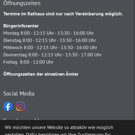
Öffnungszeiten
Termine im Rathaus sind nur nach Vereinbarung möglich.
Bürgerinfocenter
Montag 8:00 - 12:15 Uhr - 13:30 - 16:00 Uhr
Dienstag 8:00 - 12:15 Uhr - 13:30 - 16:00 Uhr
Mittwoch 8:00 - 12:15 Uhr - 13:30 - 16:00 Uhr
Donnerstag 8:00 - 12:15 Uhr - 13:30 - 17:00 Uhr
Freitag 8:00 - 12:00 Uhr
Öffnungszeiten der einzelnen Ämter
Social Media
Sprachauswahl
Wir möchten unsere Website so attraktiv wie möglich
gestalten. Dafür benötigen wir Ihre Zustimmung für