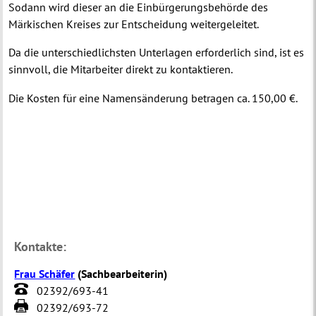
Sodann wird dieser an die Einbürgerungsbehörde des
Märkischen Kreises zur Entscheidung weitergeleitet.
Da die unterschiedlichsten Unterlagen erforderlich sind, ist es
sinnvoll, die Mitarbeiter direkt zu kontaktieren.
Die Kosten für eine Namensänderung betragen ca. 150,00 €.
Kontakte:
Frau Schäfer
(
Sachbearbeiterin
)
02392/693-41
02392/693-72