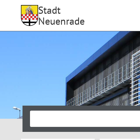
Stadt
Neuenrade