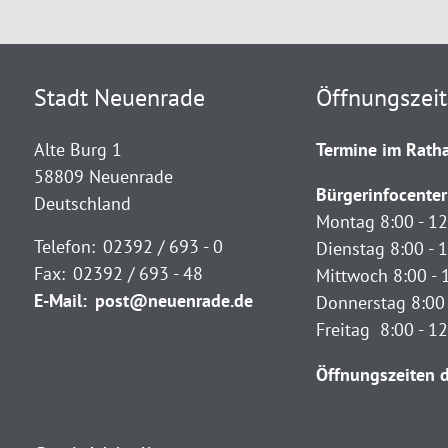
Stadt Neuenrade
Öffnungszei
Alte Burg 1
Termine im Ratha
58809 Neuenrade
Bürgerinfocenter
Deutschland
Montag 8:00 - 12
Telefon:
02392 / 693 - 0
Dienstag 8:00 - 1
Fax:
02392 / 693 - 48
Mittwoch 8:00 - 
E-Mail:
post@neuenrade.de
Donnerstag 8:00 
Freitag 8:00 - 1
Öffnungszeiten d