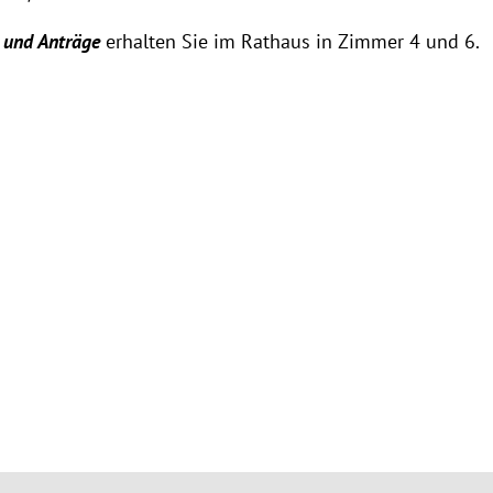
 und Anträge
erhalten Sie im Rathaus in Zimmer 4 und 6.