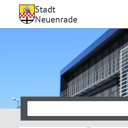
Stadt
Neuenrade