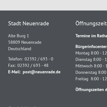
Stadt Neuenrade
Öffnungszei
Alte Burg 1
Termine im Ratha
58809 Neuenrade
Bürgerinfocenter
Deutschland
Montag 8:00 - 12
Telefon:
02392 / 693 - 0
Dienstag 8:00 - 1
Fax:
02392 / 693 - 48
Mittwoch 8:00 - 
E-Mail:
post@neuenrade.de
Donnerstag 8:00 
Freitag 8:00 - 1
Öffnungszeiten d