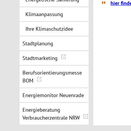
hier fin
Klimaanpassung
Ihre Klimaschutzidee
Stadtplanung
Stadtmarketing
Berufsorientierungsmesse
BOM
Energiemonitor Neuenrade
Energieberatung
Verbraucherzentrale NRW