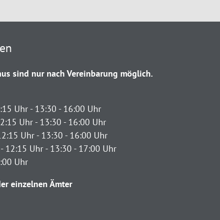
ten
us sind nur nach Vereinbarung möglich.
:15 Uhr - 13:30 - 16:00 Uhr
2:15 Uhr - 13:30 - 16:00 Uhr
12:15 Uhr - 13:30 - 16:00 Uhr
- 12:15 Uhr - 13:30 - 17:00 Uhr
2:00 Uhr
er einzelnen Ämter