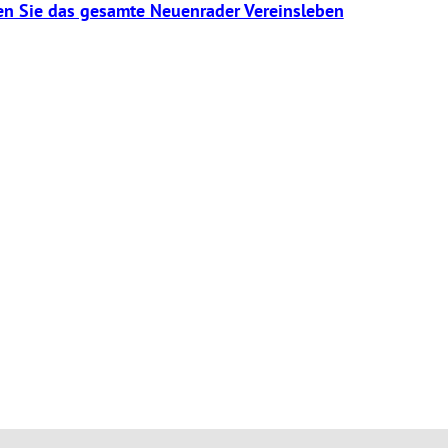
den Sie das gesamte Neuenrader Vereinsleben