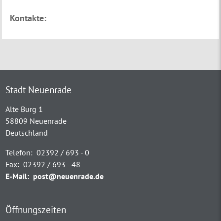
Kontakte:
Stadt Neuenrade
Alte Burg 1
58809 Neuenrade
Deutschland
Telefon:
02392 / 693 - 0
Fax:
02392 / 693 - 48
E-Mail:
post@neuenrade.de
Öffnungszeiten