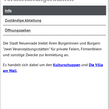
Info
Zuständige Abteilung
Öffnungszeiten
Die Stadt Neuenrade bietet ihren Bürgerinnen und Bürgern
"zwei Veranstaltungsstätten" für private Feiern, Firmenfeiern
und sonstige Zwecke zur Anmietung an.
Es handelt sich dabei um den
Kulturschuppen
und
Die Villa
am Wall
.