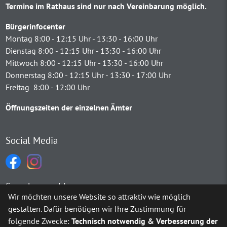
Termine im Rathaus sind nur nach Vereinbarung möglich.
Bürgerinfocenter
Montag 8:00 - 12:15 Uhr - 13:30 - 16:00 Uhr
Dienstag 8:00 - 12:15 Uhr - 13:30 - 16:00 Uhr
Mittwoch 8:00 - 12:15 Uhr - 13:30 - 16:00 Uhr
Donnerstag 8:00 - 12:15 Uhr - 13:30 - 17:00 Uhr
Freitag 8:00 - 12:00 Uhr
Öffnungszeiten der einzelnen Ämter
Social Media
Sprachauswahl
Wir möchten unsere Website so attraktiv wie möglich
gestalten. Dafür benötigen wir Ihre Zustimmung für
Möchten Sie von
Google Translate
bereitgestellte externe Inh
folgende Zwecke:
Technisch notwendig & Verbesserung der