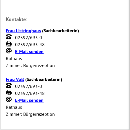
Kontakte:
Frau Listringhaus
(
Sachbearbeiterin
)
02392/693-0
02392/693-48
E-Mail senden
Rathaus
Zimmer:
Bürgerrezeption
Frau Voß
(
Sachbearbeiterin
)
02392/693-0
02392/693-48
E-Mail senden
Rathaus
Zimmer:
Bürgerrezeption