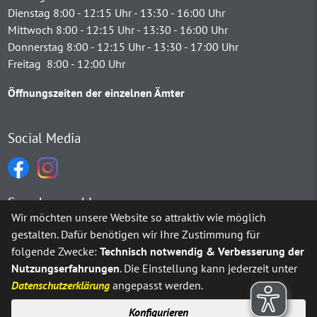
Dienstag 8:00 - 12:15 Uhr - 13:30 - 16:00 Uhr
Mittwoch 8:00 - 12:15 Uhr - 13:30 - 16:00 Uhr
Donnerstag 8:00 - 12:15 Uhr - 13:30 - 17:00 Uhr
Freitag 8:00 - 12:00 Uhr
Öffnungszeiten der einzelnen Ämter
Social Media
Sprachauswahl
Wir möchten unsere Website so attraktiv wie möglich
gestalten. Dafür benötigen wir Ihre Zustimmung für
Möchten Sie von
Google Translate
bereitgestellte externe Inh
folgende Zwecke:
Technisch notwendig & Verbesserung der
Nutzungserfahrungen
. Die Einstellung kann jederzeit unter
Ja
Immer
Datenschutzerklärung
angepasst werden.
Konfigurieren