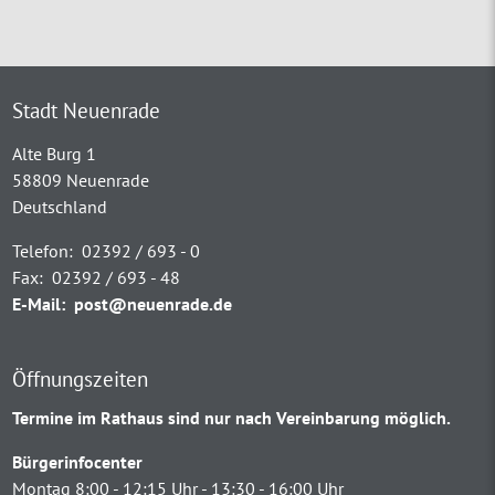
Stadt Neuenrade
Alte Burg 1
58809 Neuenrade
Deutschland
Telefon:
02392 / 693 - 0
Fax:
02392 / 693 - 48
E-Mail:
post@neuenrade.de
Öffnungszeiten
Termine im Rathaus sind nur nach Vereinbarung möglich.
Bürgerinfocenter
Montag 8:00 - 12:15 Uhr - 13:30 - 16:00 Uhr